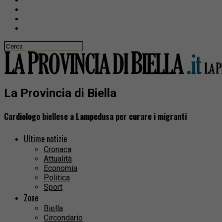
La Provincia di Biella
Cardiologo biellese a Lampedusa per curare i migranti
Ultime notizie
Cronaca
Attualità
Economia
Politica
Sport
Zone
Biella
Circondario