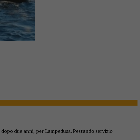
a, dopo due anni, per Lampedusa. Pestando servizio