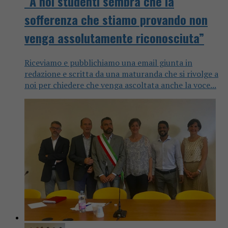
“A noi studenti sembra che la
sofferenza che stiamo provando non
venga assolutamente riconosciuta”
Riceviamo e pubblichiamo una email giunta in
redazione e scritta da una maturanda che si rivolge a
noi per chiedere che venga ascoltata anche la voce...