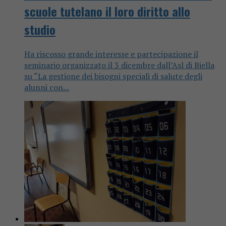
scuole tutelano il loro diritto allo
studio
Ha riscosso grande interesse e partecipazione il
seminario organizzato il 3 dicembre dall’Asl di Biella
su “La gestione dei bisogni speciali di salute degli
alunni con...