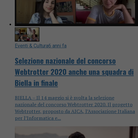
Eventi & Cultura
6 anni fa
Selezione nazionale del concorso
Webtrotter 2020 anche una squadra di
Biella in finale
BIELLA – Il 14 maggio si è svolta la selezione
nazionale del concorso Webtrotter 2020. Il progetto
Webtrotter, proposto da AICA, l’Associazione Italiana
per l’Informatica e...