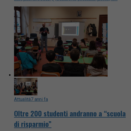
Attualità
7 anni fa
Oltre 200 studenti andranno a “scuola
di risparmio”