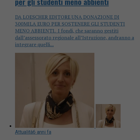
per gli studenti meno abbienti
DA LOESCHER EDITORE UNA DONAZIONE DI
300MILA EURO PER SOSTENERE GLI STUDENTI
MENO ABBIENTI. I fondi, che saranno gestiti
dall’assessorato regionale all’Istruzione, andranno a
integrare quelli...
Attualità
6 anni fa