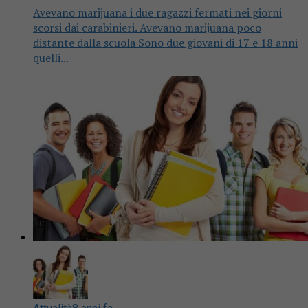
Avevano marijuana i due ragazzi fermati nei giorni
scorsi dai carabinieri. Avevano marijuana poco
distante dalla scuola Sono due giovani di 17 e 18 anni
quelli...