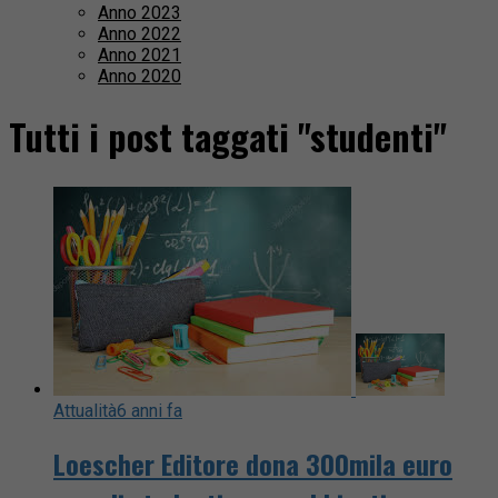
Anno 2023
Anno 2022
Anno 2021
Anno 2020
Tutti i post taggati "studenti"
Attualità
6 anni fa
Loescher Editore dona 300mila euro