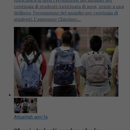
centinaia di studenti Anticipata di mesi, grazie a una
delibera, l’erogazione del sussidio per centinaia di
studenti. L’assessore Chiorino:...
Attualità
6 anni fa