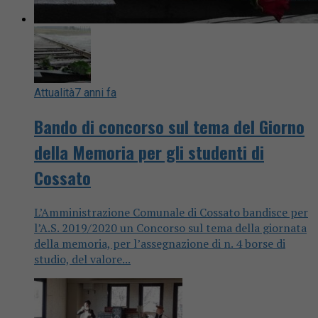
Attualità
7 anni fa
Bando di concorso sul tema del Giorno
della Memoria per gli studenti di
Cossato
L’Amministrazione Comunale di Cossato bandisce per
l’A.S. 2019/2020 un Concorso sul tema della giornata
della memoria, per l’assegnazione di n. 4 borse di
studio, del valore...