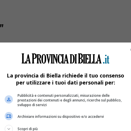
"
La provincia di Biella richiede il tuo consenso
per utilizzare i tuoi dati personali per:
Pubblicità e contenuti personalizzati, misurazione delle
prestazioni dei contenuti e degli annunci, ricerche sul pubblico,
sviluppo di servizi
Archiviare informazioni su dispositivo e/o accedervi
sempre basse
Scopri di più