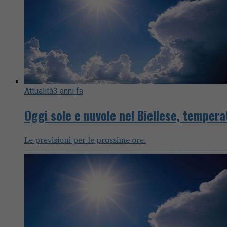
Attualità
3 anni fa
Oggi sole e nuvole nel Biellese, tempera
Le previsioni per le prossime ore.