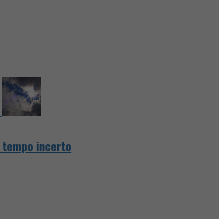
l tempo incerto