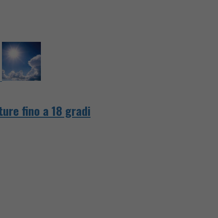
ture fino a 18 gradi