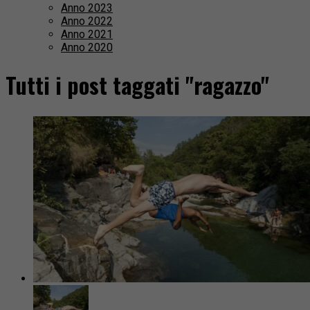
Anno 2023
Anno 2022
Anno 2021
Anno 2020
Tutti i post taggati "ragazzo"