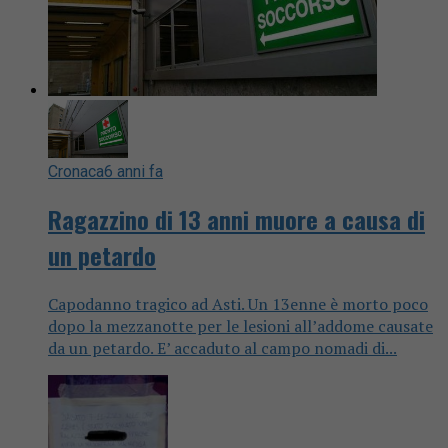
Cronaca
6 anni fa
Ragazzino di 13 anni muore a causa di
un petardo
Capodanno tragico ad Asti. Un 13enne è morto poco
dopo la mezzanotte per le lesioni all’addome causate
da un petardo. E’ accaduto al campo nomadi di...