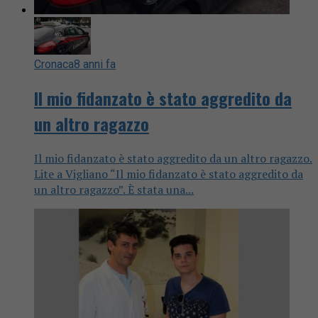
Cronaca
8 anni fa
Il mio fidanzato è stato aggredito da
un altro ragazzo
Il mio fidanzato è stato aggredito da un altro ragazzo.
Lite a Vigliano “Il mio fidanzato è stato aggredito da
un altro ragazzo”. È stata una...