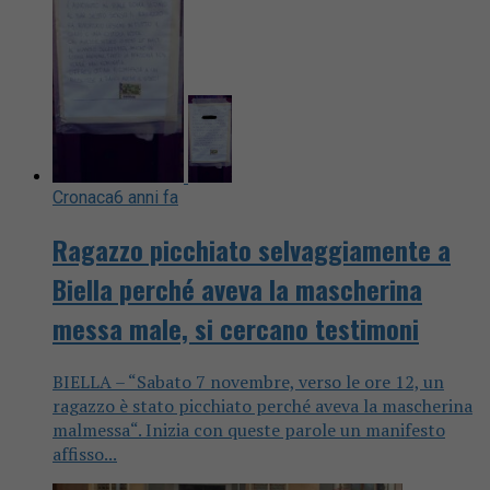
Cronaca
6 anni fa
Ragazzo picchiato selvaggiamente a
Biella perché aveva la mascherina
messa male, si cercano testimoni
BIELLA – “Sabato 7 novembre, verso le ore 12, un
ragazzo è stato picchiato perché aveva la mascherina
malmessa“. Inizia con queste parole un manifesto
affisso...