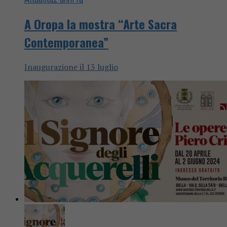
A Oropa la mostra “Arte Sacra
Contemporanea”
Inaugurazione il 13 luglio