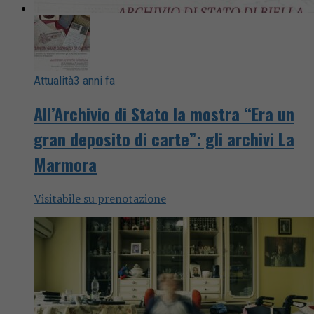
Attualità
3 anni fa
All’Archivio di Stato la mostra “Era un
gran deposito di carte”: gli archivi La
Marmora
Visitabile su prenotazione