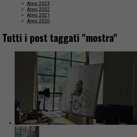
Anno 2023
Anno 2022
Anno 2021
Anno 2020
Tutti i post taggati "mostra"