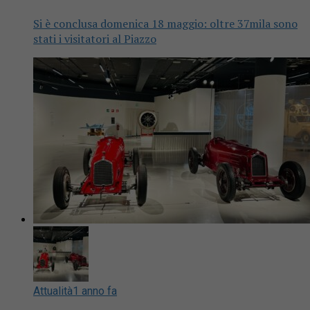
Si è conclusa domenica 18 maggio: oltre 37mila sono
stati i visitatori al Piazzo
Attualità
1 anno fa