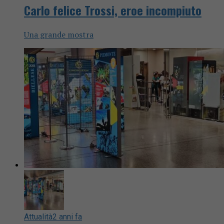
Carlo felice Trossi, eroe incompiuto
Una grande mostra
Attualità
2 anni fa