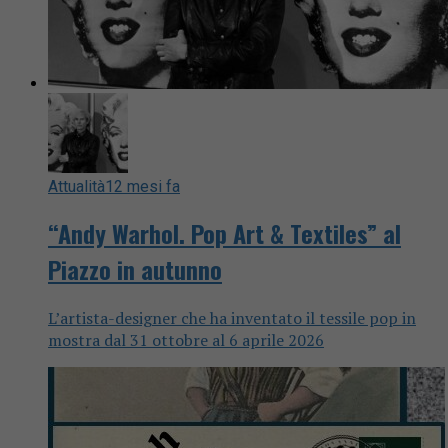
Attualità
12 mesi fa
“Andy Warhol. Pop Art & Textiles” al
Piazzo in autunno
L’artista-designer che ha inventato il tessile pop in
mostra dal 31 ottobre al 6 aprile 2026