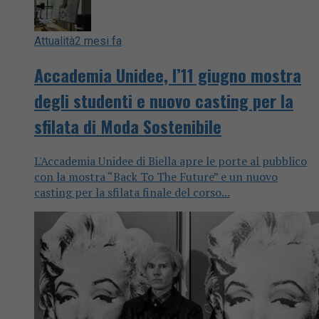
Attualità
2 mesi fa
Accademia Unidee, l’11 giugno mostra
degli studenti e nuovo casting per la
sfilata di Moda Sostenibile
L'Accademia Unidee di Biella apre le porte al pubblico
con la mostra “Back To The Future” e un nuovo
casting per la sfilata finale del corso...