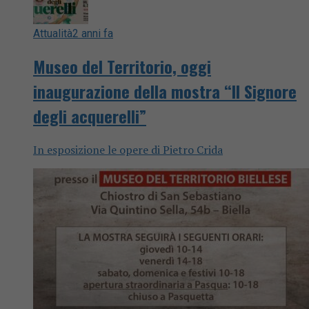
Attualità
2 anni fa
Museo del Territorio, oggi
inaugurazione della mostra “Il Signore
degli acquerelli”
In esposizione le opere di Pietro Crida