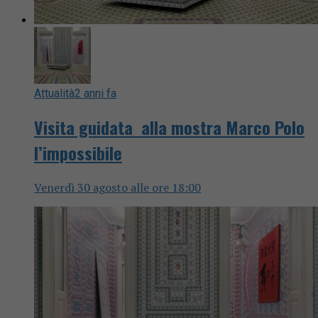
Attualità
2 anni fa
Visita guidata alla mostra Marco Polo
l’impossibile
Venerdì 30 agosto alle ore 18:00