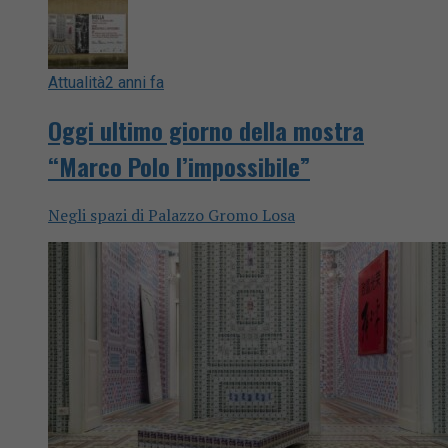
Attualità
2 anni fa
Oggi ultimo giorno della mostra
“Marco Polo l’impossibile”
Negli spazi di Palazzo Gromo Losa