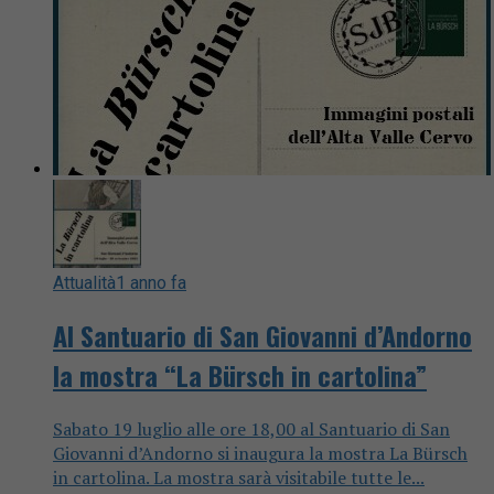
Attualità
1 anno fa
Al Santuario di San Giovanni d’Andorno
la mostra “La Bürsch in cartolina”
Sabato 19 luglio alle ore 18,00 al Santuario di San
Giovanni d’Andorno si inaugura la mostra La Bürsch
in cartolina. La mostra sarà visitabile tutte le...