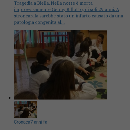
Tragedia a Biella. Nella notte è morta
improvvisamente Genny Billotto, di soli 29 anni. A
stroncarala sarebbe stato un infarto causato da una
patologia congenita al...
Cronaca
7 anni fa