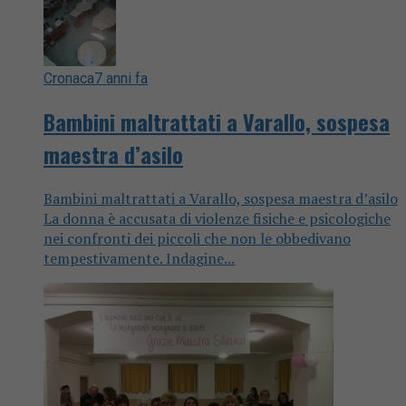
Cronaca
7 anni fa
Bambini maltrattati a Varallo, sospesa
maestra d’asilo
Bambini maltrattati a Varallo, sospesa maestra d’asilo
La donna è accusata di violenze fisiche e psicologiche
nei confronti dei piccoli che non le obbedivano
tempestivamente. Indagine...