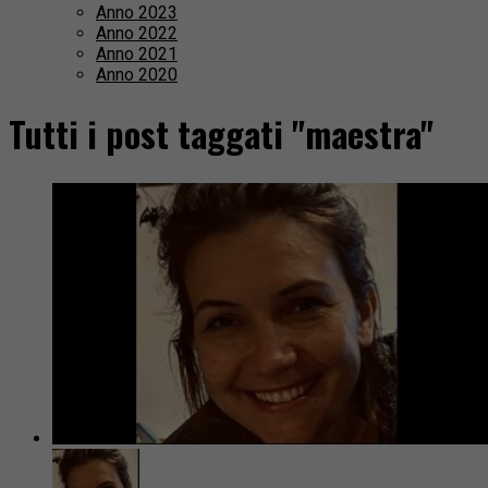
Anno 2023
Anno 2022
Anno 2021
Anno 2020
Tutti i post taggati "maestra"