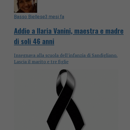
Basso Biellese
3 mesi fa
Addio a Ilaria Vanini, maestra e madre
di soli 46 anni
Insegnava alla scuola dell'infanzia di Sandigliano.
Lascia il marito e tre figlie