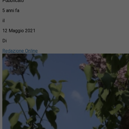
Pubblicato
5 anni fa
il
12 Maggio 2021
Di
Redazione Online