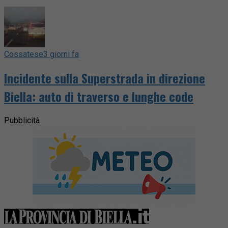
Cossatese
3 giorni fa
Incidente sulla Superstrada in direzione
Biella: auto di traverso e lunghe code
Pubblicità