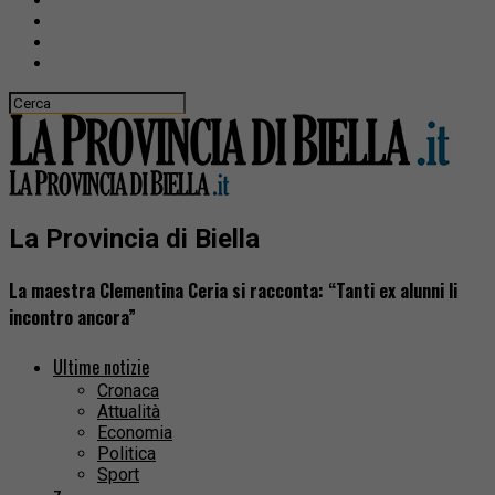
La Provincia di Biella
La maestra Clementina Ceria si racconta: “Tanti ex alunni li
incontro ancora”
Ultime notizie
Cronaca
Attualità
Economia
Politica
Sport