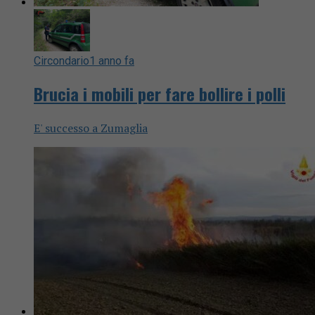
Circondario
1 anno fa
Brucia i mobili per fare bollire i polli
E' successo a Zumaglia