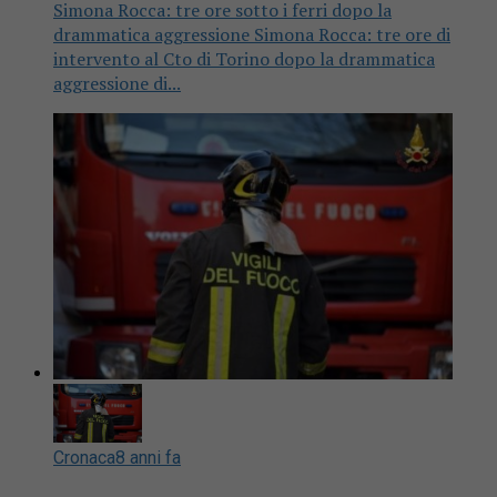
Simona Rocca: tre ore sotto i ferri dopo la
drammatica aggressione Simona Rocca: tre ore di
intervento al Cto di Torino dopo la drammatica
aggressione di...
Cronaca
8 anni fa