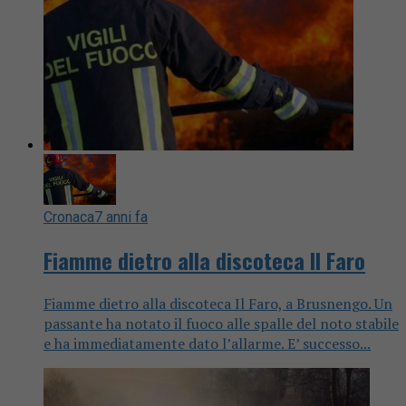
Cronaca
7 anni fa
Fiamme dietro alla discoteca Il Faro
Fiamme dietro alla discoteca Il Faro, a Brusnengo. Un
passante ha notato il fuoco alle spalle del noto stabile
e ha immediatamente dato l’allarme. E’ successo...