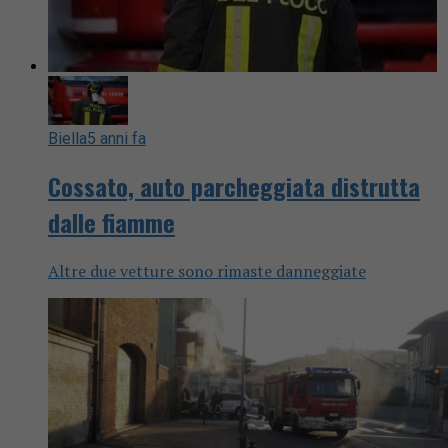
Biella
5 anni fa
Cossato, auto parcheggiata distrutta
dalle fiamme
Altre due vetture sono rimaste danneggiate