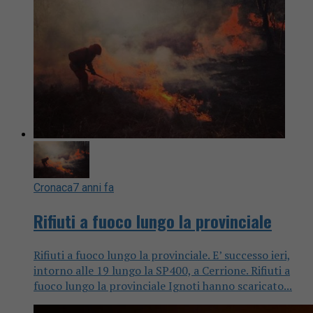
Cronaca
7 anni fa
Rifiuti a fuoco lungo la provinciale
Rifiuti a fuoco lungo la provinciale. E’ successo ieri,
intorno alle 19 lungo la SP400, a Cerrione. Rifiuti a
fuoco lungo la provinciale Ignoti hanno scaricato...