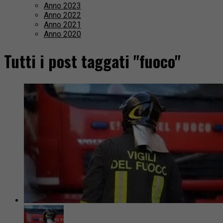
Anno 2023
Anno 2022
Anno 2021
Anno 2020
Tutti i post taggati "fuoco"