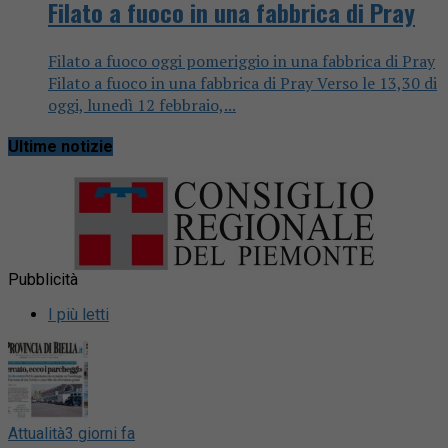
Filato a fuoco in una fabbrica di Pray
Filato a fuoco oggi pomeriggio in una fabbrica di Pray
Filato a fuoco in una fabbrica di Pray Verso le 13,30 di
oggi, lunedì 12 febbraio,...
Ultime notizie
Pubblicità
I più letti
Attualità
3 giorni fa