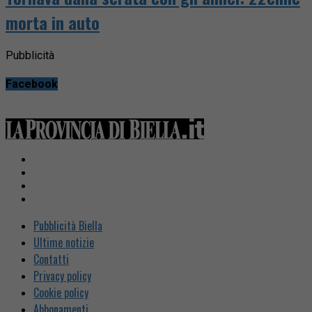
morta in auto
Pubblicità
Facebook
Pubblicità Biella
Ultime notizie
Contatti
Privacy policy
Cookie policy
Abbonamenti