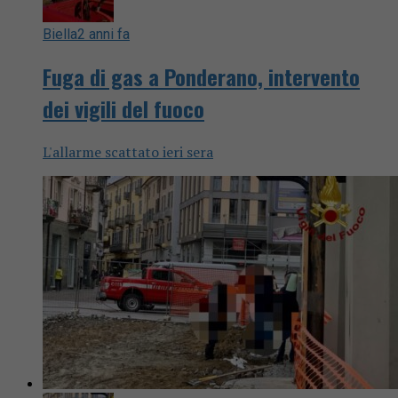
Biella
2 anni fa
Fuga di gas a Ponderano, intervento
dei vigili del fuoco
L'allarme scattato ieri sera