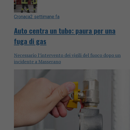
Cronaca
2 settimane fa
Auto centra un tubo: paura per una
fuga di gas
Necessario l’intervento dei vigili del fuoco dopo un
incidente a Masserano