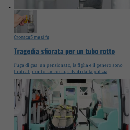
Cronaca
5 mesi fa
Tragedia sfiorata per un tubo rotto
Fuga di gas: un pensionato, la figlia e il genero sono
finiti al pronto soccorso, salvati dalla polizia