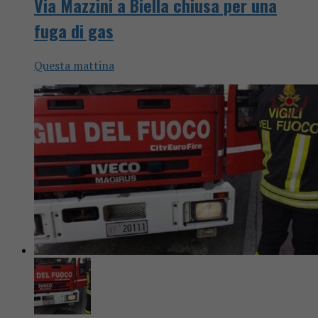
Via Mazzini a Biella chiusa per una
fuga di gas
Questa mattina