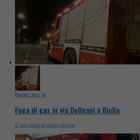
Biella
3 anni fa
Fuga di gas in via Delleani a Biella
E' successo la notte scorsa