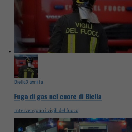
Biella
3 anni fa
Fuga di gas nel cuore di Biella
Intervengono i vigili del fuoco