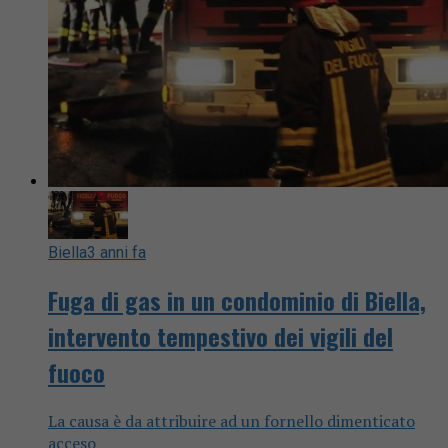
Biella
3 anni fa
Fuga di gas in un condominio di Biella,
intervento tempestivo dei vigili del
fuoco
La causa è da attribuire ad un fornello dimenticato
acceso