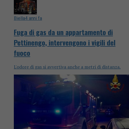
Biella
4 anni fa
Fuga di gas da un appartamento di
Pettinengo, intervengono i vigili del
fuoco
L'odore di gas si avvertiva anche a metri di distanza.