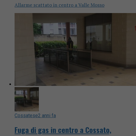
Allarme scattato in centro a Valle Mosso
Cossatese
2 anni fa
Fuga di gas in centro a Cossato,