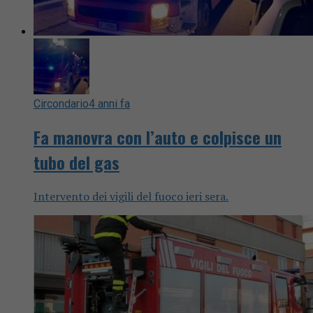
Circondario
4 anni fa
Fa manovra con l’auto e colpisce un
tubo del gas
Intervento dei vigili del fuoco ieri sera.