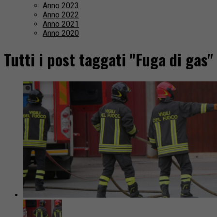
Anno 2023
Anno 2022
Anno 2021
Anno 2020
Tutti i post taggati "Fuga di gas"