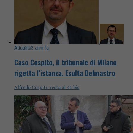
Attualità
3 anni fa
Caso Cospito, il tribunale di Milano
rigetta l’istanza. Esulta Delmastro
Alfredo Cospito resta al 41 bis