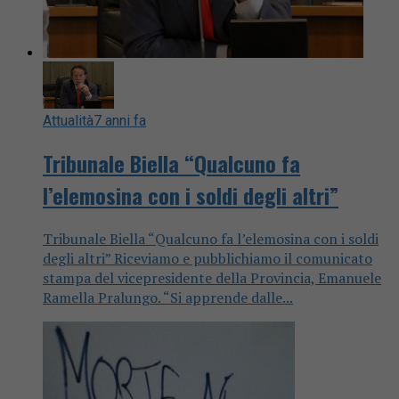
Attualità
7 anni fa
Tribunale Biella “Qualcuno fa
l’elemosina con i soldi degli altri”
Tribunale Biella “Qualcuno fa l’elemosina con i soldi
degli altri” Riceviamo e pubblichiamo il comunicato
stampa del vicepresidente della Provincia, Emanuele
Ramella Pralungo. “Si apprende dalle...