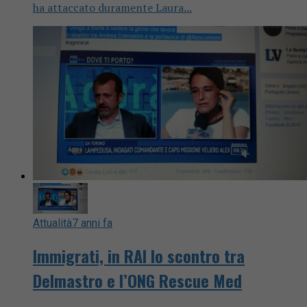
ha attaccato duramente Laura...
Attualità
7 anni fa
Immigrati, in RAI lo scontro tra
Delmastro e l’ONG Rescue Med