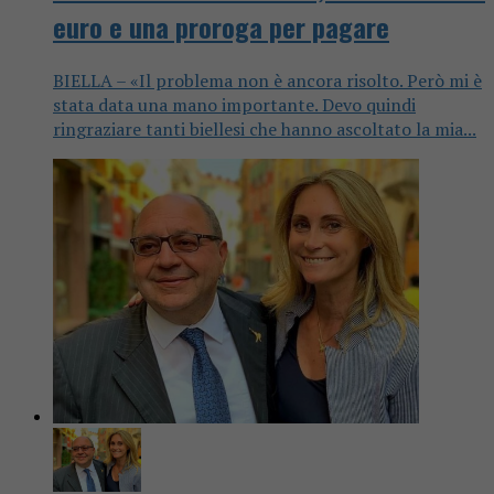
euro e una proroga per pagare
BIELLA – «Il problema non è ancora risolto. Però mi è
stata data una mano importante. Devo quindi
ringraziare tanti biellesi che hanno ascoltato la mia...