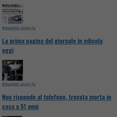
Attualità
3 giorni fa
La prima pagina del giornale in edicola
oggi
Attualità
5 giorni fa
Non risponde al telefono, trovata morta in
casa a 51 anni