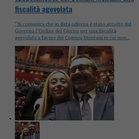
fiscalità agevolata
“Si comunica che in data odierna è stato accolto dal
Governo l’Ordine del Giorno per una fiscalità
agevolata a favore dei Comuni Montani in cui non...