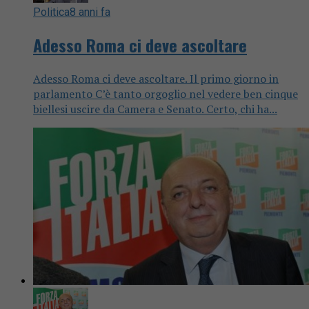
Politica
8 anni fa
Adesso Roma ci deve ascoltare
Adesso Roma ci deve ascoltare. Il primo giorno in
parlamento C’è tanto orgoglio nel vedere ben cinque
biellesi uscire da Camera e Senato. Certo, chi ha...