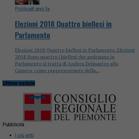
Politica
8 anni fa
Elezioni 2018 Quattro biellesi in
Parlamento
Elezioni 2018 Quattro biellesi in Parlamento. Elezioni
2018 Sono quattro i biellesi che andranno in
Parlamento si tratta di Andrea Delmastro alla
Camera, come rappresentante della...
Ultime notizie
Pubblicità
I più letti