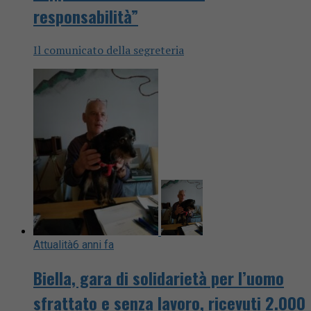
responsabilità”
Il comunicato della segreteria
Attualità
6 anni fa
Biella, gara di solidarietà per l’uomo
sfrattato e senza lavoro, ricevuti 2.000