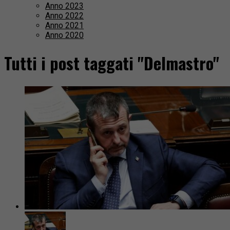
Anno 2023
Anno 2022
Anno 2021
Anno 2020
Tutti i post taggati "Delmastro"