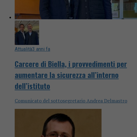
Attualità
3 anni fa
Carcere di Biella, i provvedimenti per
aumentare la sicurezza all’interno
dell’istituto
Comunicato del sottosegretario Andrea Delmastro