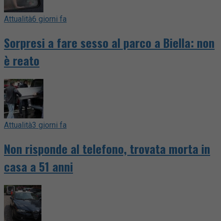
Attualità
6 giorni fa
Sorpresi a fare sesso al parco a Biella: non
è reato
Attualità
3 giorni fa
Non risponde al telefono, trovata morta in
casa a 51 anni