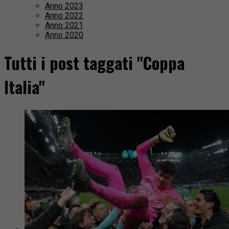
Anno 2023
Anno 2022
Anno 2021
Anno 2020
Tutti i post taggati "Coppa
Italia"