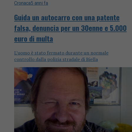
Cronaca
5 anni fa
Guida un autocarro con una patente
falsa, denuncia per un 30enne e 5.000
euro di multa
L’uomo è stato fermato durante un normale
controllo dalla polizia stradale di Biella