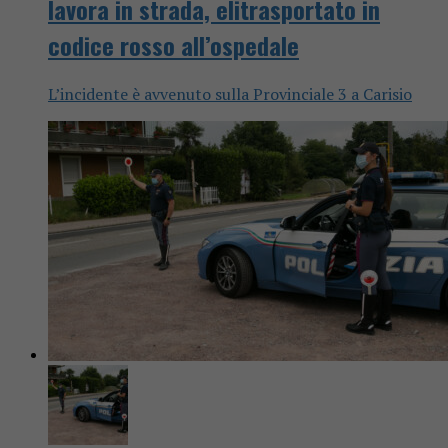
lavora in strada, elitrasportato in
codice rosso all’ospedale
L’incidente è avvenuto sulla Provinciale 3 a Carisio