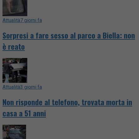
Attualità
7 giorni fa
Sorpresi a fare sesso al parco a Biella: non
è reato
Attualità
3 giorni fa
Non risponde al telefono, trovata morta in
casa a 51 anni