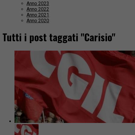
Anno 2023
Anno 2022
Anno 2021
Anno 2020
Tutti i post taggati "Carisio"