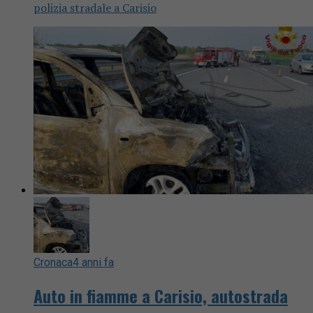
polizia stradale a Carisio
Cronaca
4 anni fa
Auto in fiamme a Carisio, autostrada