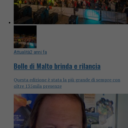
Attualità
2 anni fa
Bolle di Malto brinda e rilancia
Questa edizione è stata la più grande di sempre con
oltre 135mila presenze