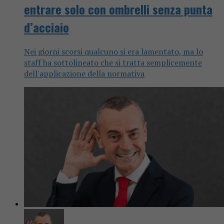
entrare solo con ombrelli senza punta
d’acciaio
Nei giorni scorsi qualcuno si era lamentato, ma lo
staff ha sottolineato che si tratta semplicemente
dell'applicazione della normativa