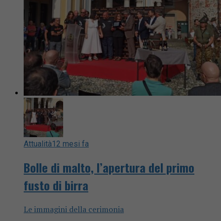
Attualità
12 mesi fa
Bolle di malto, l’apertura del primo
fusto di birra
Le immagini della cerimonia