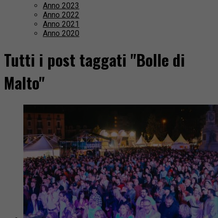
Anno 2023
Anno 2022
Anno 2021
Anno 2020
Tutti i post taggati "Bolle di
Malto"