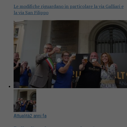
Le modifiche riguardano in particolare la via Galliari e
la via San Filippo
Attualità
2 anni fa