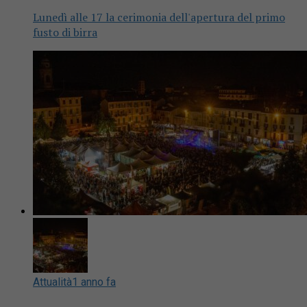
Lunedì alle 17 la cerimonia dell'apertura del primo
fusto di birra
Attualità
1 anno fa