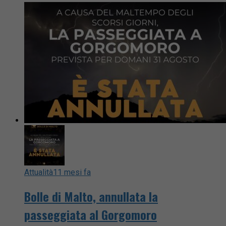
Attualità
11 mesi fa
Bolle di Malto, annullata la
passeggiata al Gorgomoro