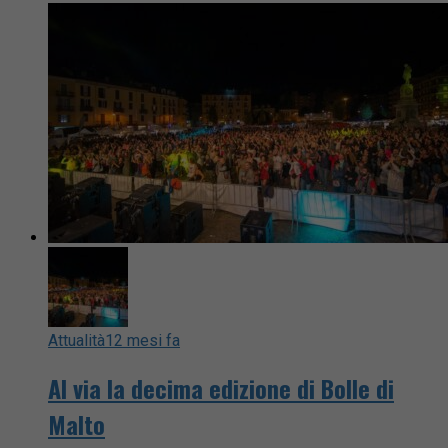
Attualità
12 mesi fa
Al via la decima edizione di Bolle di
Malto