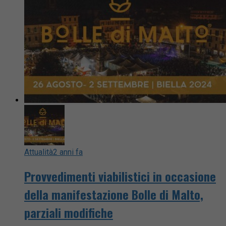
Attualità
2 anni fa
Provvedimenti viabilistici in occasione
della manifestazione Bolle di Malto,
parziali modifiche