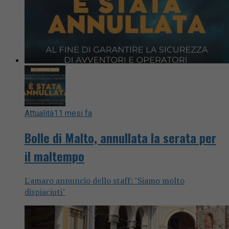
Attualità
11 mesi fa
Bolle di Malto, annullata la serata per
il maltempo
L'amaro annuncio dello staff: "Siamo molto
dispiaciuti"