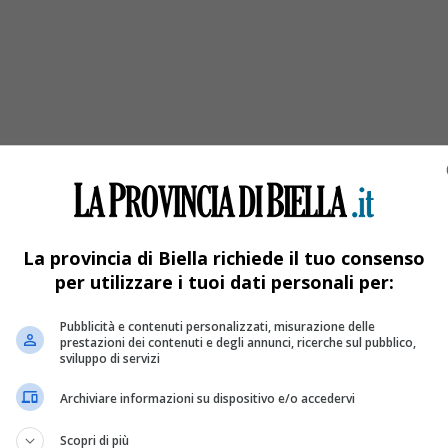
i?
La provincia di Biella richiede il tuo consenso
per utilizzare i tuoi dati personali per:
Pubblicità e contenuti personalizzati, misurazione delle
prestazioni dei contenuti e degli annunci, ricerche sul pubblico,
sviluppo di servizi
Archiviare informazioni su dispositivo e/o accedervi
Scopri di più