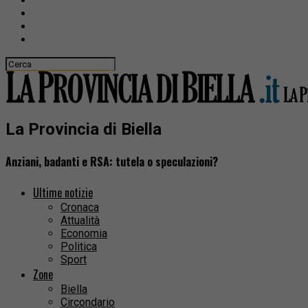
La Provincia di Biella
Anziani, badanti e RSA: tutela o speculazioni?
Ultime notizie
Cronaca
Attualità
Economia
Politica
Sport
Zone
Biella
Circondario