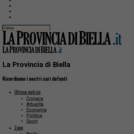
La Provincia di Biella
Ricordiamo i nostri cari defunti
Ultime notizie
Cronaca
Attualità
Economia
Politica
Sport
Zone