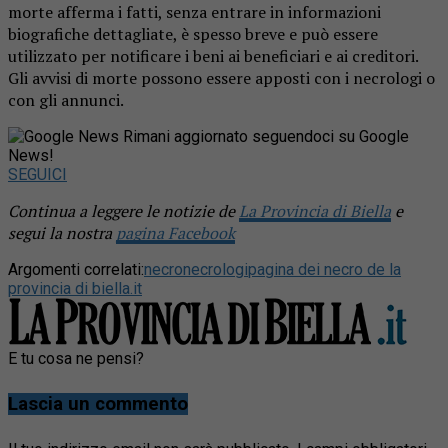
morte afferma i fatti, senza entrare in informazioni
biografiche dettagliate, è spesso breve e può essere
utilizzato per notificare i beni ai beneficiari e ai creditori.
Gli avvisi di morte possono essere apposti con i necrologi o
con gli annunci.
Rimani aggiornato seguendoci su Google
News!
SEGUICI
Continua a leggere le notizie de
La Provincia di Biella
e
segui la nostra
pagina Facebook
Argomenti correlati:
necro
necrologi
pagina dei necro de la
provincia di biella.it
E tu cosa ne pensi?
Lascia un commento