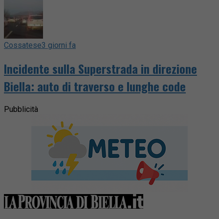
Cossatese
3 giorni fa
Incidente sulla Superstrada in direzione
Biella: auto di traverso e lunghe code
Pubblicità