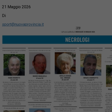
21 Maggio 2026
Di
sport@nuovaprovincia.it