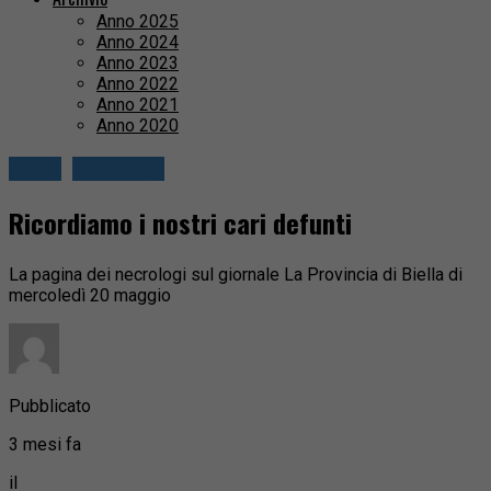
Anno 2025
Anno 2024
Anno 2023
Anno 2022
Anno 2021
Anno 2020
Biella
Necrologi
Ricordiamo i nostri cari defunti
La pagina dei necrologi sul giornale La Provincia di Biella di
mercoledì 20 maggio
Pubblicato
3 mesi fa
il