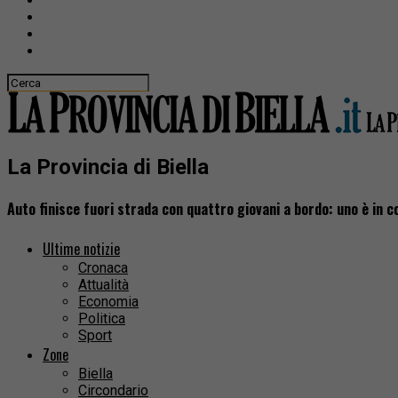
La Provincia di Biella
Auto finisce fuori strada con quattro giovani a bordo: uno è in c
Ultime notizie
Cronaca
Attualità
Economia
Politica
Sport
Zone
Biella
Circondario