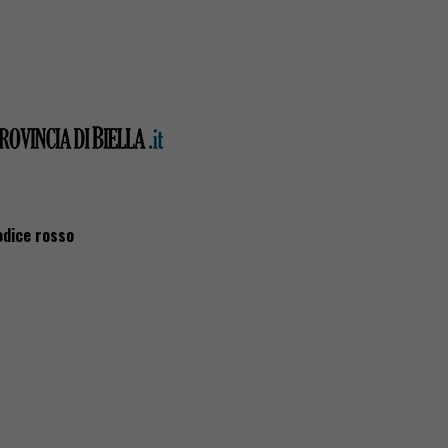
odice rosso