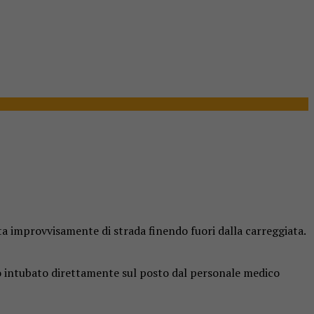
ta improvvisamente di strada finendo fuori dalla carreggiata.
tato intubato direttamente sul posto dal personale medico