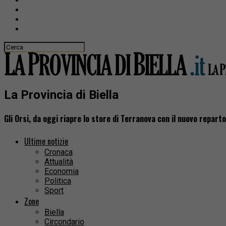
La Provincia di Biella
Gli Orsi, da oggi riapre lo store di Terranova con il nuovo repart
Ultime notizie
Cronaca
Attualità
Economia
Politica
Sport
Zone
Biella
Circondario