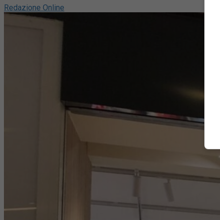
Redazione Online