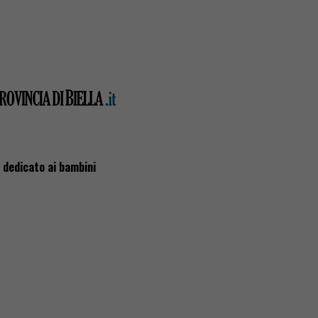
o dedicato ai bambini