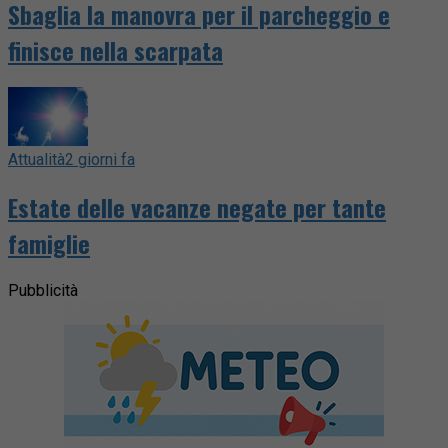
Sbaglia la manovra per il parcheggio e
finisce nella scarpata
Attualità
2 giorni fa
Estate delle vacanze negate per tante
famiglie
Pubblicità