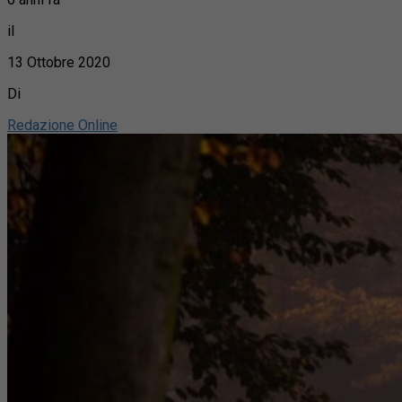
il
13 Ottobre 2020
Di
Redazione Online