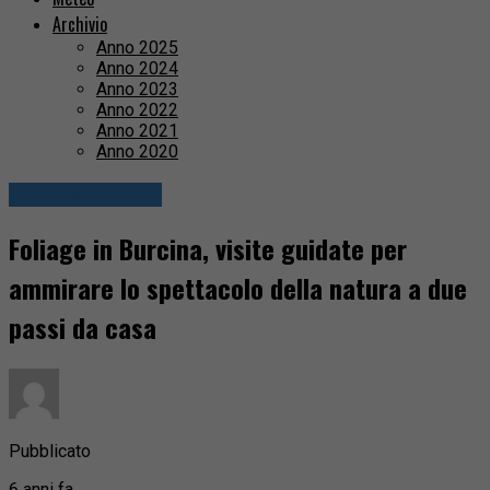
Archivio
Anno 2025
Anno 2024
Anno 2023
Anno 2022
Anno 2021
Anno 2020
Eventi & Cultura
Foliage in Burcina, visite guidate per
ammirare lo spettacolo della natura a due
passi da casa
Pubblicato
6 anni fa