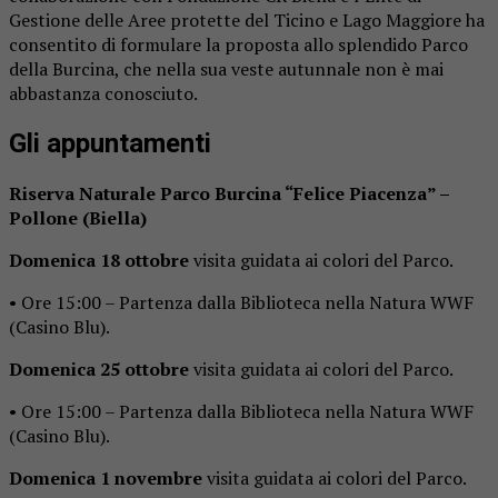
Gestione delle Aree protette del Ticino e Lago Maggiore ha
consentito di formulare la proposta allo splendido Parco
della Burcina, che nella sua veste autunnale non è mai
abbastanza conosciuto.
Gli appuntamenti
Riserva Naturale Parco Burcina “Felice Piacenza” –
Pollone (Biella)
Domenica 18 ottobre
visita guidata ai colori del Parco.
• Ore 15:00 – Partenza dalla Biblioteca nella Natura WWF
(Casino Blu).
Domenica 25 ottobre
visita guidata ai colori del Parco.
• Ore 15:00 – Partenza dalla Biblioteca nella Natura WWF
(Casino Blu).
Domenica 1 novembre
visita guidata ai colori del Parco.