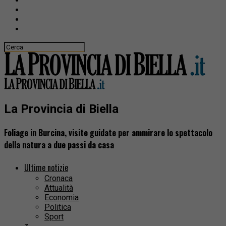
La Provincia di Biella
Foliage in Burcina, visite guidate per ammirare lo spettacolo
della natura a due passi da casa
Ultime notizie
Cronaca
Attualità
Economia
Politica
Sport