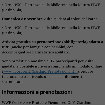
• Ore 14:30 – Partenza dalla Biblioteca nella Natura WWF
(Casino Blu).
Domenica 8 novembre
visita guidata ai colori del Parco.
• Ore 14:30 – Partenza dalla Biblioteca nella Natura WWF
(Casino Blu).
Attività gratuita su prenotazione (obbligatoria) adatta a
tutti
(anche per famiglie con bambini) con
Accompagnatore naturalistico abilitato.
Sono previsti un massimo di 12 partecipanti per visita
guidata, è possibile iscriversi compilando un modulo online
(
www.gboropa.it/Giardino/Prenotazioni.htm
), oppure
telefonando o scrivendo una mail ai riferimenti
sottonotati.
Informazioni e prenotazioni
WWF Oasi e Aree Protette Piemontesi OdV |Giardino