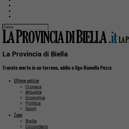
La Provincia di Biella
Trovato morto in un terreno, addio a Ugo Ramella Pezza
Ultime notizie
Cronaca
Attualità
Economia
Politica
Sport
Zone
Biella
Circondario