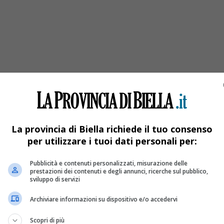
mella Pezza
La provincia di Biella richiede il tuo consenso
per utilizzare i tuoi dati personali per:
Pubblicità e contenuti personalizzati, misurazione delle
prestazioni dei contenuti e degli annunci, ricerche sul pubblico,
sviluppo di servizi
Archiviare informazioni su dispositivo e/o accedervi
Scopri di più