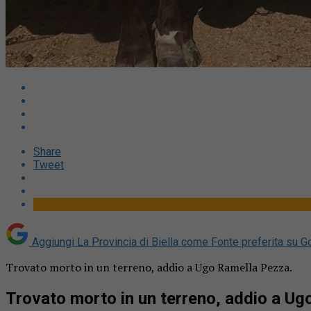
Share
Tweet
Aggiungi La Provincia di Biella come
Fonte preferita su G
Trovato morto in un terreno, addio a Ugo Ramella Pezza.
Trovato morto in un terreno, addio a U