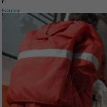
Di
Redazione