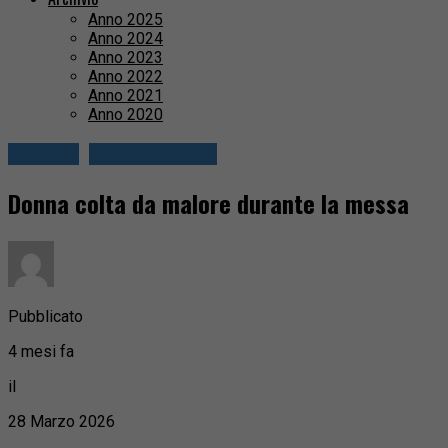
Anno 2025
Anno 2024
Anno 2023
Anno 2022
Anno 2021
Anno 2020
Cronaca
Fuori provincia
Donna colta da malore durante la messa
Pubblicato
4 mesi fa
il
28 Marzo 2026