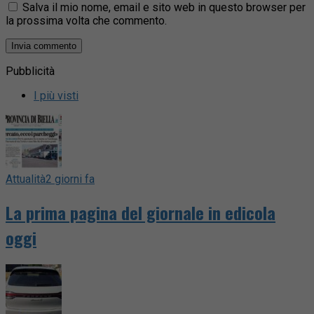
Salva il mio nome, email e sito web in questo browser per
la prossima volta che commento.
Pubblicità
I più visti
Attualità
2 giorni fa
La prima pagina del giornale in edicola
oggi