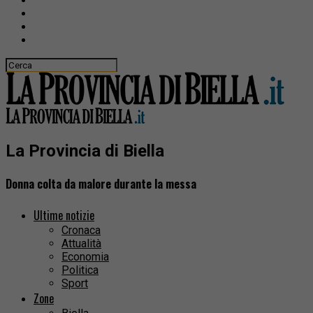
La Provincia di Biella
Donna colta da malore durante la messa
Ultime notizie
Cronaca
Attualità
Economia
Politica
Sport
Zone