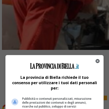
La provincia di Biella richiede il tuo
Share
consenso per utilizzare i tuoi dati personali
Tweet
per:
Pubblicità e contenuti personalizzati, misurazione
delle prestazioni dei contenuti e degli annunci,
ricerche sul pubblico, sviluppo di servizi