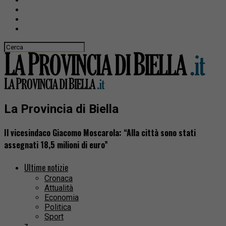
La Provincia di Biella
Il vicesindaco Giacomo Moscarola: “Alla città sono stati
assegnati 18,5 milioni di euro”
Ultime notizie
Cronaca
Attualità
Economia
Politica
Sport