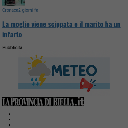
Cronaca
2 giorni fa
La moglie viene scippata e il marito ha un
infarto
Pubblicità