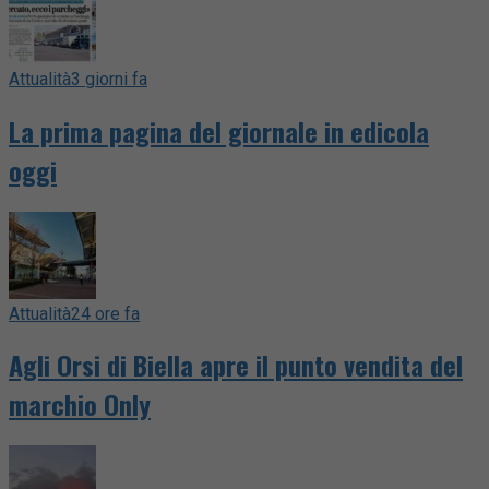
Attualità
3 giorni fa
La prima pagina del giornale in edicola
oggi
Attualità
24 ore fa
Agli Orsi di Biella apre il punto vendita del
marchio Only