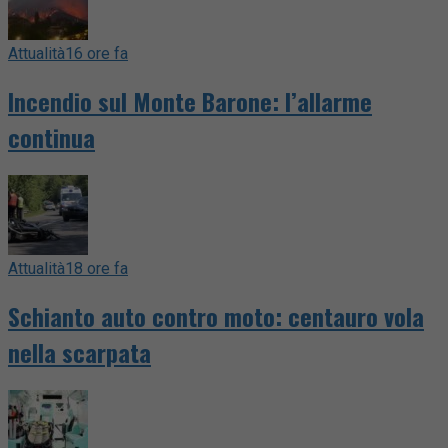
Attualità
16 ore fa
Incendio sul Monte Barone: l’allarme
continua
Attualità
18 ore fa
Schianto auto contro moto: centauro vola
nella scarpata