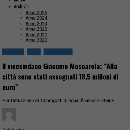
Archivio
Anno 2025
Anno 2024
Anno 2023
Anno 2022
Anno 2021
Anno 2020
Attualità
Biella
Circondario
Il vicesindaco Giacomo Moscarola: “Alla
città sono stati assegnati 18,5 milioni di
euro”
Per l’attuazione di 13 progetti di riqualificazione urbana
Pubblicato