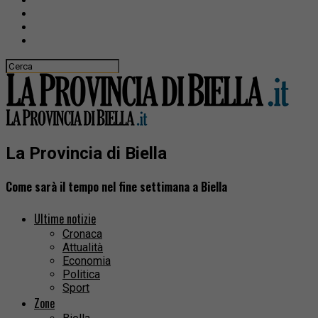
La Provincia di Biella
Come sarà il tempo nel fine settimana a Biella
Ultime notizie
Cronaca
Attualità
Economia
Politica
Sport
Zone