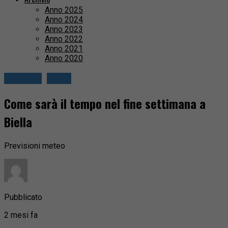
Anno 2025
Anno 2024
Anno 2023
Anno 2022
Anno 2021
Anno 2020
Attualità
Biella
Come sarà il tempo nel fine settimana a
Biella
Previsioni meteo
Pubblicato
2 mesi fa