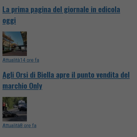
La prima pagina del giornale in edicola
oggi
Attualità
14 ore fa
Agli Orsi di Biella apre il punto vendita del
marchio Only
Attualità
8 ore fa