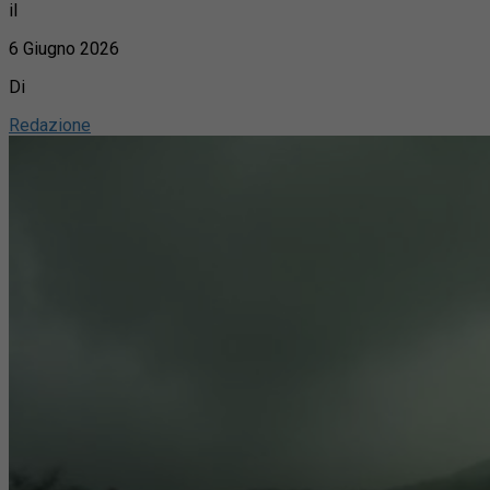
il
6 Giugno 2026
Di
Redazione