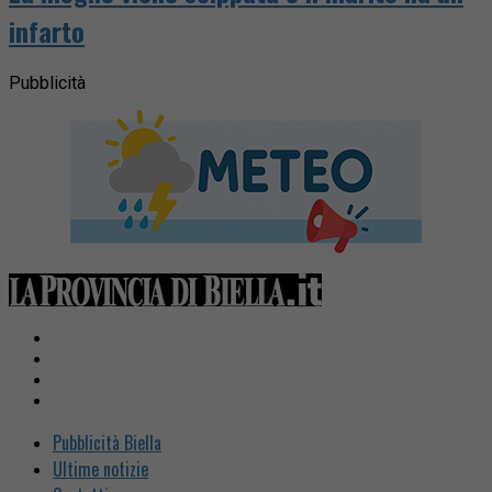
infarto
Pubblicità
Pubblicità Biella
Ultime notizie