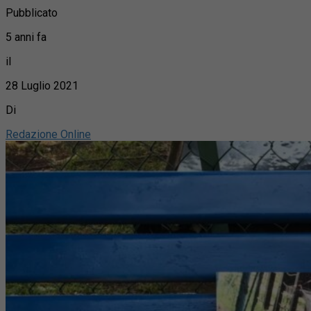
Pubblicato
5 anni fa
il
28 Luglio 2021
Di
Redazione Online