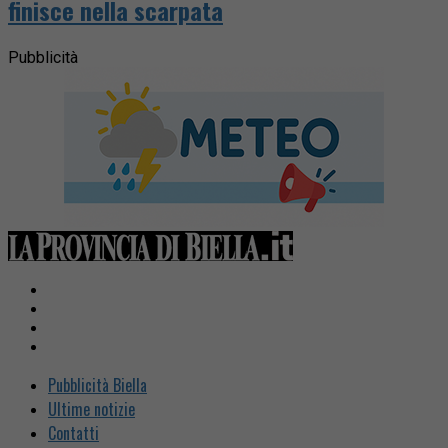
finisce nella scarpata
Pubblicità
Pubblicità Biella
Ultime notizie
Contatti