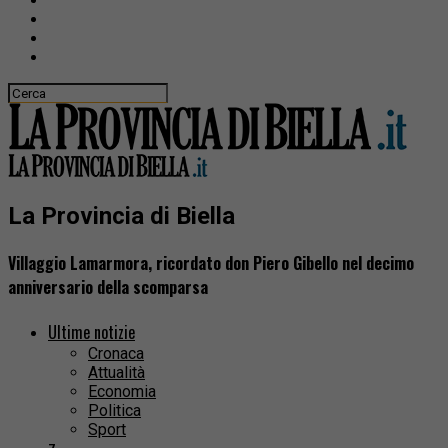
La Provincia di Biella
Villaggio Lamarmora, ricordato don Piero Gibello nel decimo
anniversario della scomparsa
Ultime notizie
Cronaca
Attualità
Economia
Politica
Sport