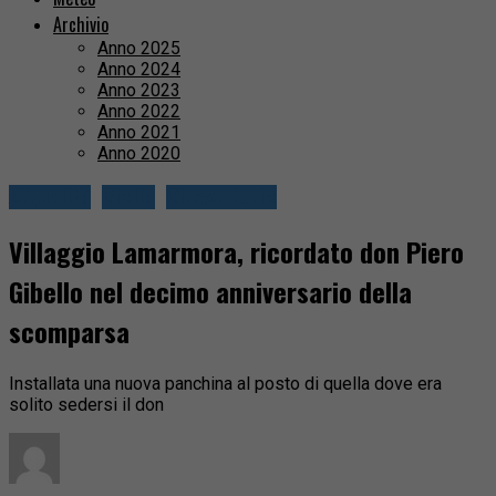
Archivio
Anno 2025
Anno 2024
Anno 2023
Anno 2022
Anno 2021
Anno 2020
Attualità
Biella
Circondario
Villaggio Lamarmora, ricordato don Piero
Gibello nel decimo anniversario della
scomparsa
Installata una nuova panchina al posto di quella dove era
solito sedersi il don