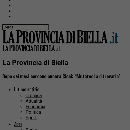
La Provincia di Biella
Dopo sei mesi cercano ancora Cicci: “Aiutateci a ritrovarla”
Ultime notizie
Cronaca
Attualità
Economia
Politica
Sport
Zone