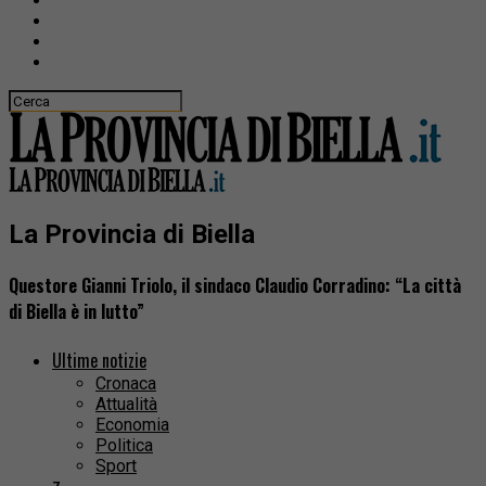
La Provincia di Biella
Questore Gianni Triolo, il sindaco Claudio Corradino: “La città
di Biella è in lutto”
Ultime notizie
Cronaca
Attualità
Economia
Politica
Sport