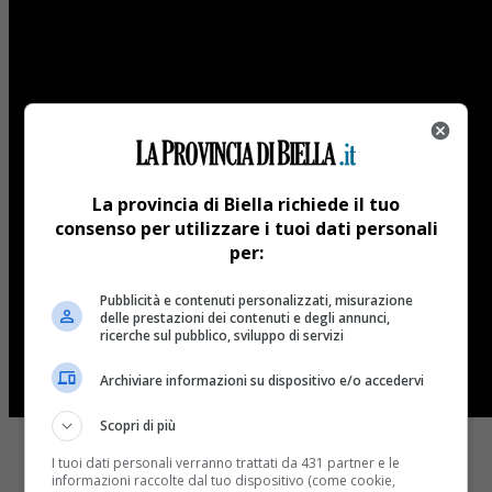
La provincia di Biella richiede il tuo
consenso per utilizzare i tuoi dati personali
per:
Pubblicità e contenuti personalizzati, misurazione
delle prestazioni dei contenuti e degli annunci,
ricerche sul pubblico, sviluppo di servizi
Archiviare informazioni su dispositivo e/o accedervi
Scopri di più
I tuoi dati personali verranno trattati da 431 partner e le
informazioni raccolte dal tuo dispositivo (come cookie,