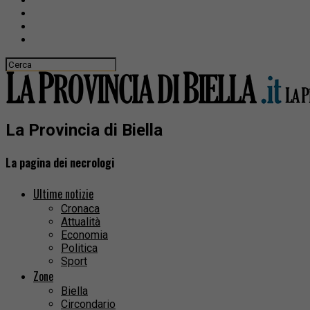
La Provincia di Biella
La pagina dei necrologi
Ultime notizie
Cronaca
Attualità
Economia
Politica
Sport
Zone
Biella
Circondario