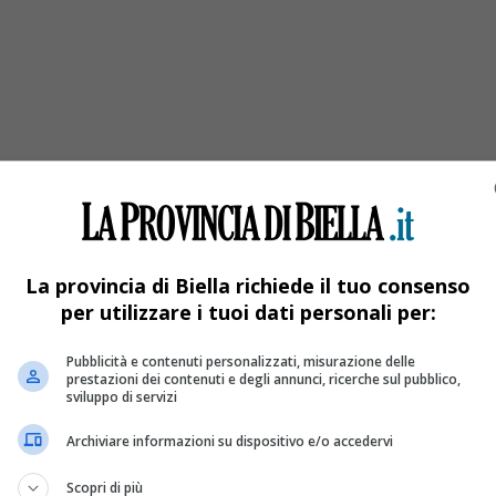
La provincia di Biella richiede il tuo consenso
per utilizzare i tuoi dati personali per:
Pubblicità e contenuti personalizzati, misurazione delle
prestazioni dei contenuti e degli annunci, ricerche sul pubblico,
sviluppo di servizi
Archiviare informazioni su dispositivo e/o accedervi
Scopri di più