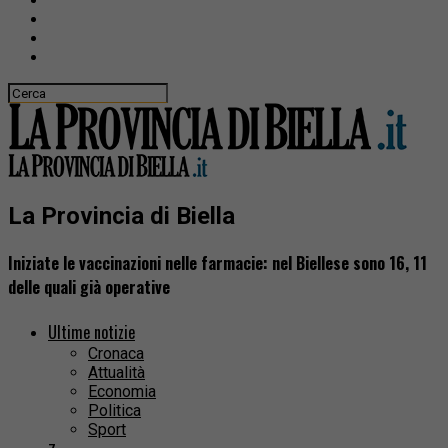
La Provincia di Biella
Iniziate le vaccinazioni nelle farmacie: nel Biellese sono 16, 11
delle quali già operative
Ultime notizie
Cronaca
Attualità
Economia
Politica
Sport