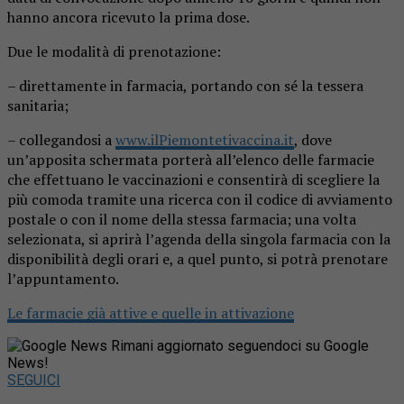
hanno ancora ricevuto la prima dose.
Due le modalità di prenotazione:
– direttamente in farmacia, portando con sé la tessera
sanitaria;
– collegandosi a
www.ilPiemontetivaccina.it
, dove
un’apposita schermata porterà all’elenco delle farmacie
che effettuano le vaccinazioni e consentirà di scegliere la
più comoda tramite una ricerca con il codice di avviamento
postale o con il nome della stessa farmacia; una volta
selezionata, si aprirà l’agenda della singola farmacia con la
disponibilità degli orari e, a quel punto, si potrà prenotare
l’appuntamento.
Le farmacie già attive e quelle in attivazione
Rimani aggiornato seguendoci su Google
News!
SEGUICI