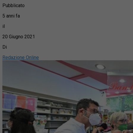
Pubblicato
5 anni fa
il
20 Giugno 2021
Di
Redazione Online