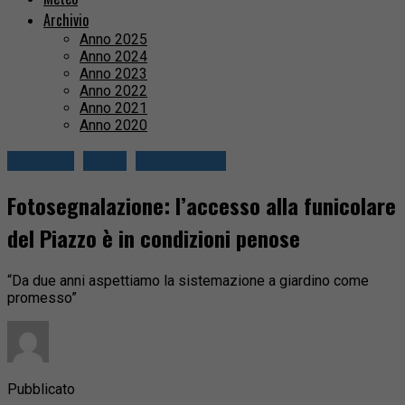
Archivio
Anno 2025
Anno 2024
Anno 2023
Anno 2022
Anno 2021
Anno 2020
Attualità
Biella
Circondario
Fotosegnalazione: l’accesso alla funicolare
del Piazzo è in condizioni penose
“Da due anni aspettiamo la sistemazione a giardino come
promesso”
Pubblicato