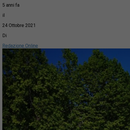
5 anni fa
il
24 Ottobre 2021
Di
Redazione Online