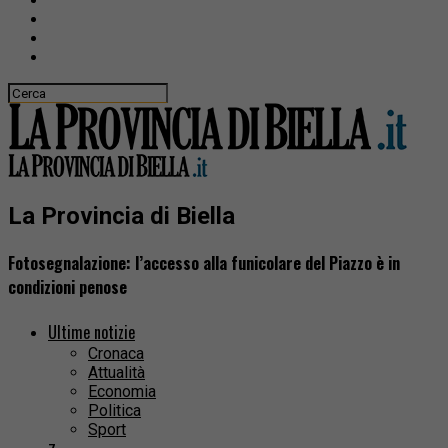
La Provincia di Biella
Fotosegnalazione: l’accesso alla funicolare del Piazzo è in
condizioni penose
Ultime notizie
Cronaca
Attualità
Economia
Politica
Sport