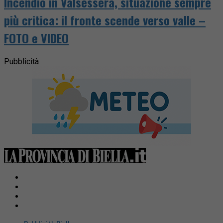
Incendio in Valsessera, situazione sempre
più critica: il fronte scende verso valle –
FOTO e VIDEO
Pubblicità