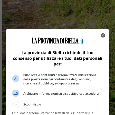
La provincia di Biella richiede il tuo
consenso per utilizzare i tuoi dati personali
per:
Pubblicità e contenuti personalizzati, misurazione
delle prestazioni dei contenuti e degli annunci,
ricerche sul pubblico, sviluppo di servizi
Archiviare informazioni su dispositivo e/o accedervi
Scopri di più
I tuoi dati personali verranno trattati da 431 partner e le