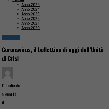
Anno 2025
Anno 2024
Anno 2023
Anno 2022
Anno 2021
Anno 2020
Attualità
Coronavirus, il bollettino di oggi dall’Unità
di Crisi
Pubblicato
6 anni fa
il