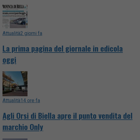
Attualità
2 giorni fa
La prima pagina del giornale in edicola
oggi
Attualità
14 ore fa
Agli Orsi di Biella apre il punto vendita del
marchio Only