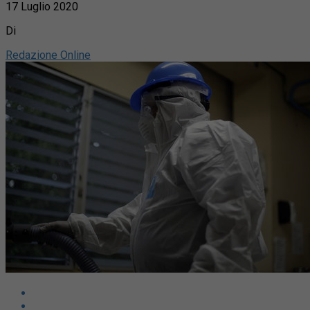
17 Luglio 2020
Di
Redazione Online