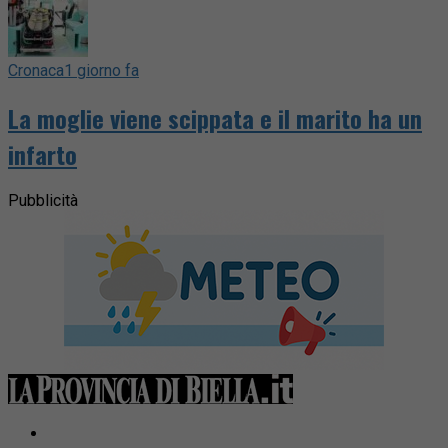
Cronaca
1 giorno fa
La moglie viene scippata e il marito ha un
infarto
Pubblicità