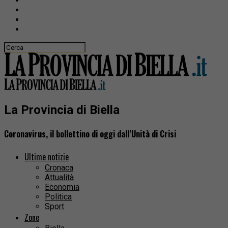
La Provincia di Biella
Coronavirus, il bollettino di oggi dall’Unità di Crisi
Ultime notizie
Cronaca
Attualità
Economia
Politica
Sport
Zone