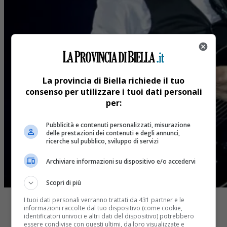
La provincia di Biella richiede il tuo
consenso per utilizzare i tuoi dati personali
per:
Pubblicità e contenuti personalizzati, misurazione
delle prestazioni dei contenuti e degli annunci,
ricerche sul pubblico, sviluppo di servizi
Archiviare informazioni su dispositivo e/o accedervi
Scopri di più
I tuoi dati personali verranno trattati da 431 partner e le
informazioni raccolte dal tuo dispositivo (come cookie,
identificatori univoci e altri dati del dispositivo) potrebbero
essere condivise con questi ultimi, da loro visualizzate e