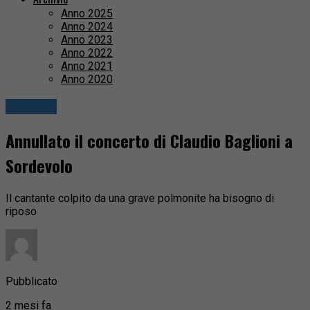
Anno 2025
Anno 2024
Anno 2023
Anno 2022
Anno 2021
Anno 2020
Attualità
Annullato il concerto di Claudio Baglioni a
Sordevolo
Il cantante colpito da una grave polmonite ha bisogno di
riposo
Pubblicato
2 mesi fa