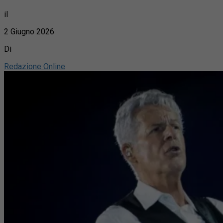
il
2 Giugno 2026
Di
Redazione Online