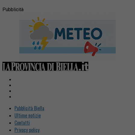
Pubblicità
Pubblicità Biella
Ultime notizie
Contatti
Privacy policy