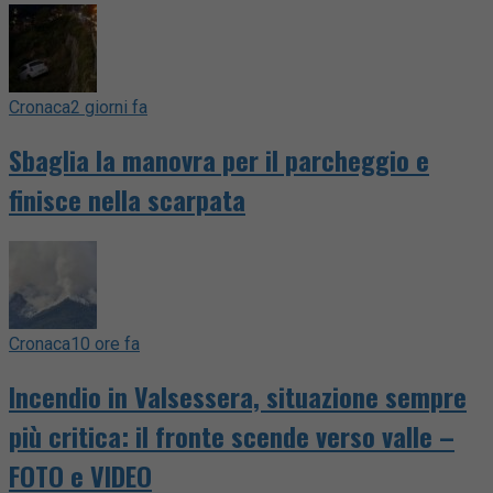
Cronaca
2 giorni fa
Sbaglia la manovra per il parcheggio e
finisce nella scarpata
Cronaca
10 ore fa
Incendio in Valsessera, situazione sempre
più critica: il fronte scende verso valle –
FOTO e VIDEO