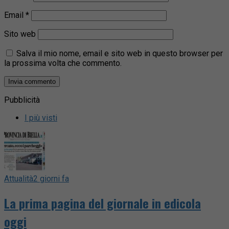
Email
*
Sito web
Salva il mio nome, email e sito web in questo browser per
la prossima volta che commento.
Pubblicità
I più visti
Attualità
2 giorni fa
La prima pagina del giornale in edicola
oggi