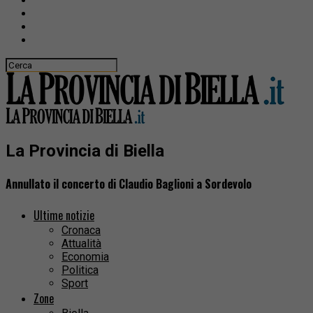
La Provincia di Biella
Annullato il concerto di Claudio Baglioni a Sordevolo
Ultime notizie
Cronaca
Attualità
Economia
Politica
Sport
Zone