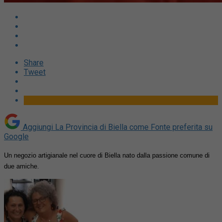
Share
Tweet
Aggiungi La Provincia di Biella come
Fonte preferita su
Google
Un negozio artigianale nel cuore di Biella nato dalla passione comune di
due amiche.