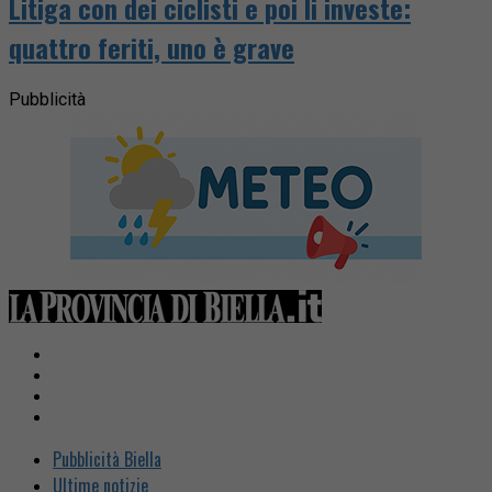
Litiga con dei ciclisti e poi li investe:
quattro feriti, uno è grave
Pubblicità
Pubblicità Biella
Ultime notizie