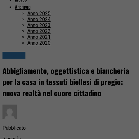
Archivio
Anno 2025
Anno 2024
Anno 2023
Anno 2022
Anno 2021
Anno 2020
Attualità
Abbigliamento, oggettistica e biancheria
per la casa in tessuti biellesi di pregio:
nuova realtà nel cuore cittadino
Pubblicato
7 anni fa