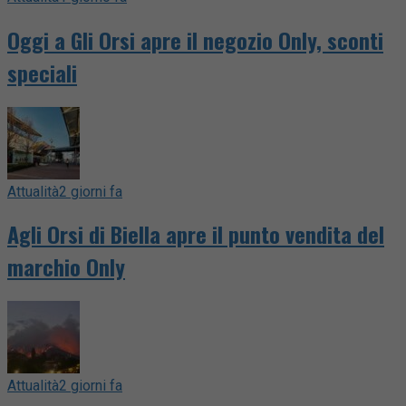
Oggi a Gli Orsi apre il negozio Only, sconti
speciali
Attualità
2 giorni fa
Agli Orsi di Biella apre il punto vendita del
marchio Only
Attualità
2 giorni fa