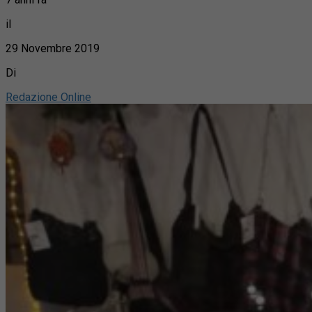
il
29 Novembre 2019
Di
Redazione Online