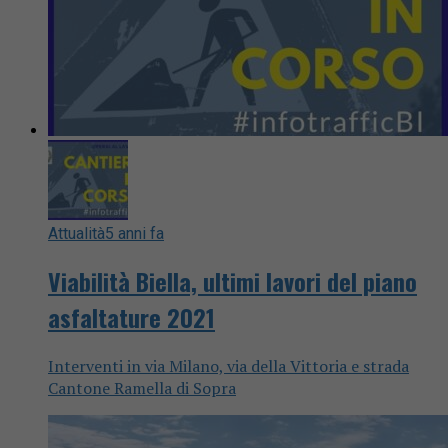
Attualità
5 anni fa
Viabilità Biella, ultimi lavori del piano
asfaltature 2021
Interventi in via Milano, via della Vittoria e strada
Cantone Ramella di Sopra