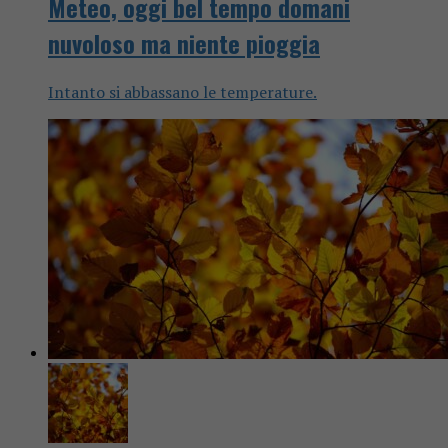
Meteo, oggi bel tempo domani
nuvoloso ma niente pioggia
Intanto si abbassano le temperature.