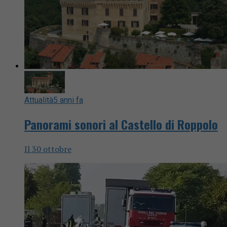
Attualità
5 anni fa
Panorami sonori al Castello di Roppolo
Il 30 ottobre