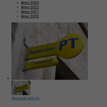
Anno 2023
Anno 2022
Anno 2021
Anno 2020
Attualità
5 anni fa