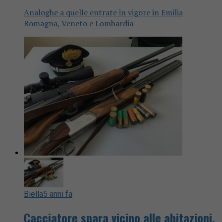
Analoghe a quelle entrate in vigore in Emilia
Romagna, Veneto e Lombardia
Biella
5 anni fa
Cacciatore spara vicino alle abitazioni,