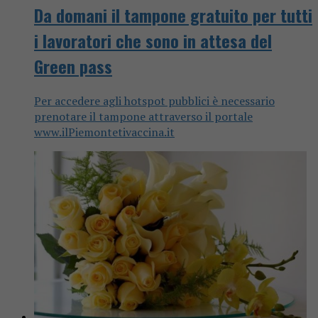
Da domani il tampone gratuito per tutti
i lavoratori che sono in attesa del
Green pass
Per accedere agli hotspot pubblici è necessario
prenotare il tampone attraverso il portale
www.ilPiemontetivaccina.it