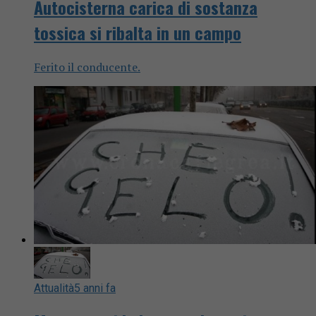
Autocisterna carica di sostanza
tossica si ribalta in un campo
Ferito il conducente.
Attualità
5 anni fa