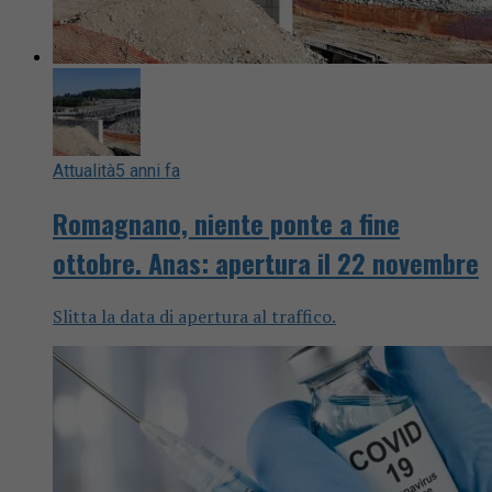
Attualità
5 anni fa
Romagnano, niente ponte a fine
ottobre. Anas: apertura il 22 novembre
Slitta la data di apertura al traffico.