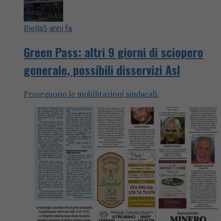
Biella
5 anni fa
Green Pass: altri 9 giorni di sciopero
generale, possibili disservizi Asl
Proseguono le mobilitazioni sindacali.