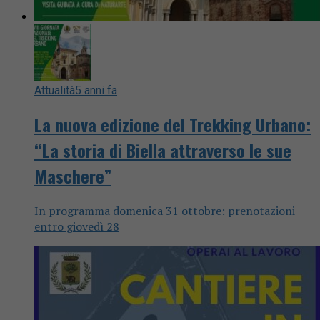
Attualità
5 anni fa
La nuova edizione del Trekking Urbano:
“La storia di Biella attraverso le sue
Maschere”
In programma domenica 31 ottobre: prenotazioni
entro giovedì 28