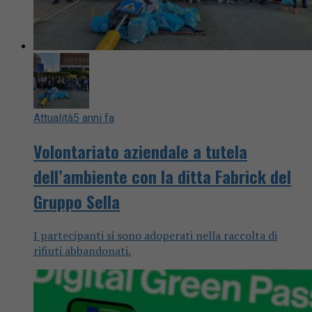
Attualità
5 anni fa
Volontariato aziendale a tutela
dell’ambiente con la ditta Fabrick del
Gruppo Sella
I partecipanti si sono adoperati nella raccolta di
rifiuti abbandonati.