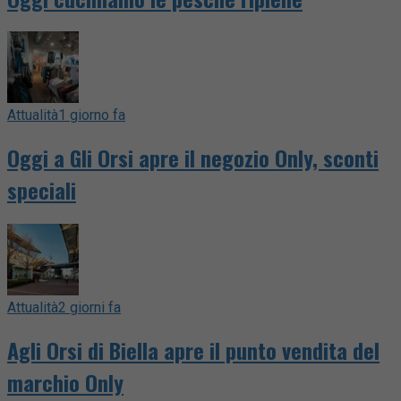
Attualità
1 giorno fa
Oggi a Gli Orsi apre il negozio Only, sconti
speciali
Attualità
2 giorni fa
Agli Orsi di Biella apre il punto vendita del
marchio Only