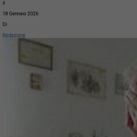
il
18 Gennaio 2026
Di
Redazione