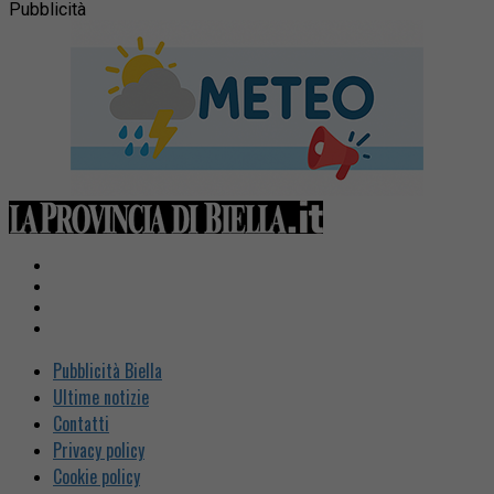
Pubblicità
Pubblicità Biella
Ultime notizie
Contatti
Privacy policy
Cookie policy