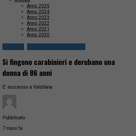
Anno 2025
Anno 2024
Anno 2023
Anno 2022
Anno 2021
Anno 2020
Cronaca
Valli Mosso e Sessera
Si fingono carabinieri e derubano una
donna di 86 anni
E’ successo a Valdilana
Pubblicato
7 mesi fa