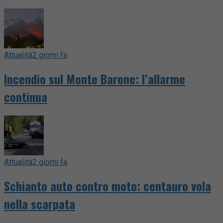
Attualità
2 giorni fa
Incendio sul Monte Barone: l’allarme
continua
Attualità
2 giorni fa
Schianto auto contro moto: centauro vola
nella scarpata