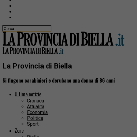
La Provincia di Biella
Si fingono carabinieri e derubano una donna di 86 anni
Ultime notizie
Cronaca
Attualità
Economia
Politica
Sport
Zone