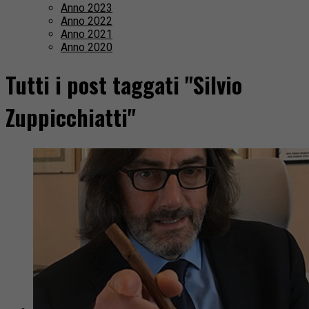
Anno 2023
Anno 2022
Anno 2021
Anno 2020
Tutti i post taggati "Silvio
Zuppicchiatti"