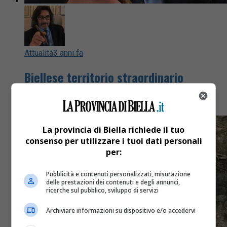
Attualità
3 anni fa
Biellese territorio straordinario
Un articolo di Silvio Zuppicchiatti
La provincia di Biella richiede il tuo
consenso per utilizzare i tuoi dati personali
per:
Pubblicità e contenuti personalizzati, misurazione
delle prestazioni dei contenuti e degli annunci,
ricerche sul pubblico, sviluppo di servizi
Archiviare informazioni su dispositivo e/o accedervi