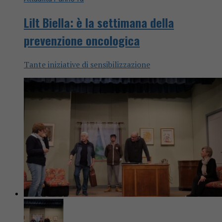
Lilt Biella: è la settimana della
prevenzione oncologica
Tante iniziative di sensibilizzazione