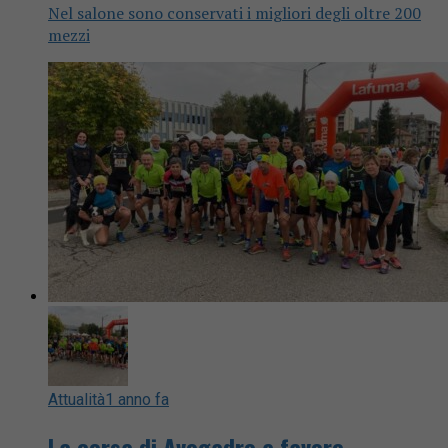
Nel salone sono conservati i migliori degli oltre 200
mezzi
Attualità
1 anno fa
La corsa di Avogadro a favore