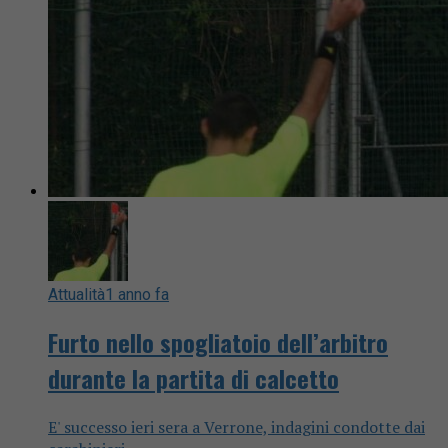
Attualità
1 anno fa
Furto nello spogliatoio dell’arbitro
durante la partita di calcetto
E' successo ieri sera a Verrone, indagini condotte dai