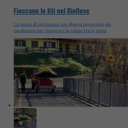
Fioccano le liti nel Biellese
Un inizio di settimana con diversi interventi dei
carabinieri per riportare la calma tra le parti