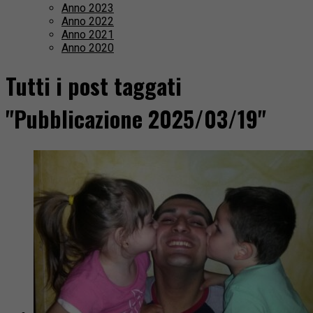
Anno 2023
Anno 2022
Anno 2021
Anno 2020
Tutti i post taggati
"Pubblicazione 2025/03/19"