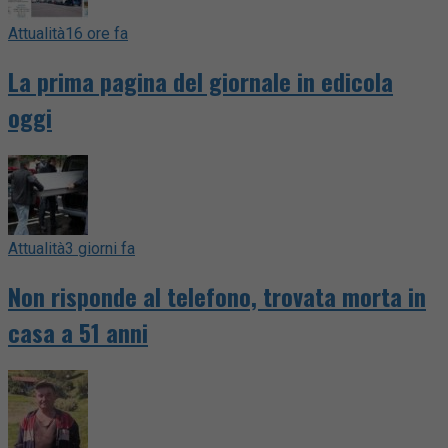
Attualità
16 ore fa
La prima pagina del giornale in edicola
oggi
Attualità
3 giorni fa
Non risponde al telefono, trovata morta in
casa a 51 anni