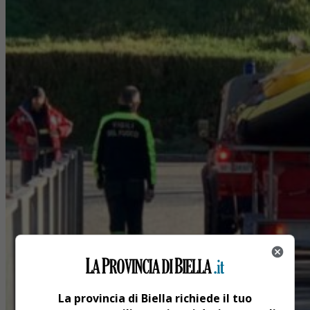
La provincia di Biella richiede il tuo