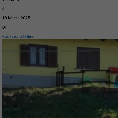
il
18 Marzo 2025
Di
Redazione Online