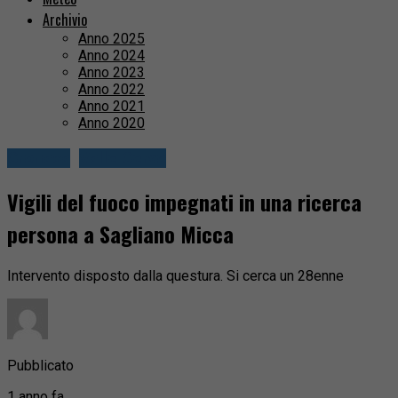
Archivio
Anno 2025
Anno 2024
Anno 2023
Anno 2022
Anno 2021
Anno 2020
Cronaca
Valle Cervo
Vigili del fuoco impegnati in una ricerca
persona a Sagliano Micca
Intervento disposto dalla questura. Si cerca un 28enne
Pubblicato
1 anno fa