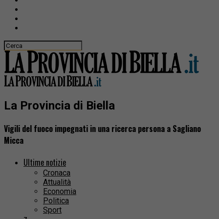
La Provincia di Biella
Vigili del fuoco impegnati in una ricerca persona a Sagliano
Micca
Ultime notizie
Cronaca
Attualità
Economia
Politica
Sport