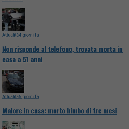
Attualità
4 giorni fa
Non risponde al telefono, trovata morta in
casa a 51 anni
Attualità
6 giorni fa
Malore in casa: morto bimbo di tre mesi