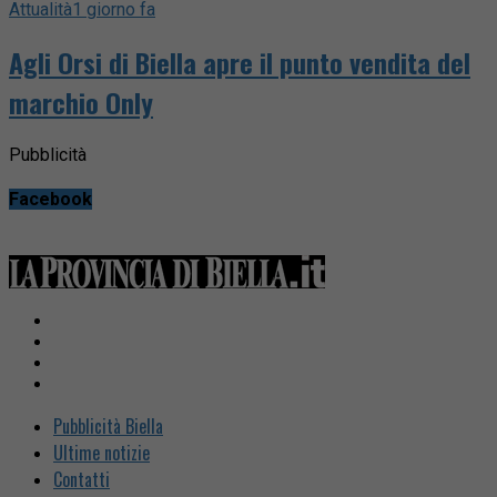
Attualità
1 giorno fa
Agli Orsi di Biella apre il punto vendita del
marchio Only
Pubblicità
Facebook
Pubblicità Biella
Ultime notizie
Contatti