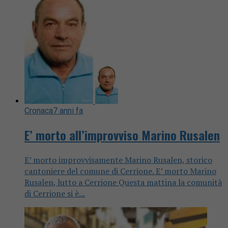
Cronaca
7 anni fa
E’ morto all’improvviso Marino Rusalen
E’ morto improvvisamente Marino Rusalen, storico
cantoniere del comune di Cerrione. E’ morto Marino
Rusalen, lutto a Cerrione Questa mattina la comunità
di Cerrione si è...