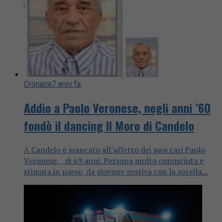
Cronaca
7 anni fa
Addio a Paolo Veronese, negli anni ’60
fondò il dancing Il Moro di Candelo
A Candelo è mancato all’affetto dei suoi cari Paolo
Veronese, di 69 anni. Persona molto conosciuta e
stimata in paese, da giovane gestiva con la sorella...