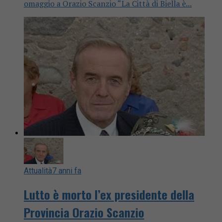
omaggio a Orazio Scanzio “La Città di Biella è...
Attualità
7 anni fa
Lutto è morto l’ex presidente della
Provincia Orazio Scanzio