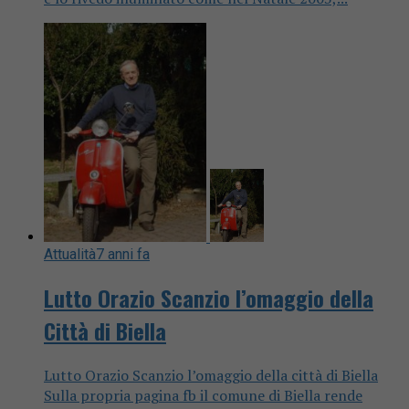
Attualità
7 anni fa
Lutto Orazio Scanzio l’omaggio della
Città di Biella
Lutto Orazio Scanzio l’omaggio della città di Biella
Sulla propria pagina fb il comune di Biella rende