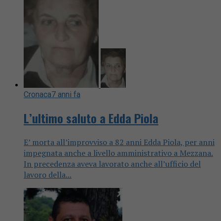
Cronaca
7 anni fa
L’ultimo saluto a Edda Piola
E’ morta all’improvviso a 82 anni Edda Piola, per anni
impegnata anche a livello amministrativo a Mezzana.
In precedenza aveva lavorato anche all’ufficio del
lavoro della...