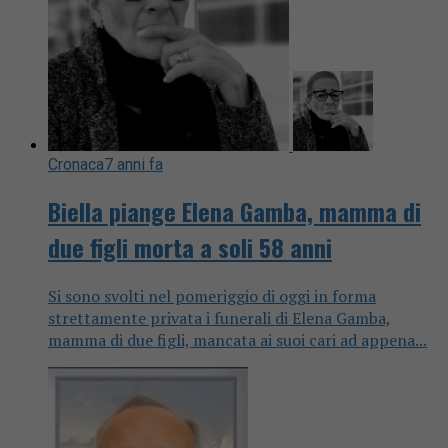
Cronaca
7 anni fa
Biella piange Elena Gamba, mamma di
due figli morta a soli 58 anni
Si sono svolti nel pomeriggio di oggi in forma
strettamente privata i funerali di Elena Gamba,
mamma di due figli, mancata ai suoi cari ad appena...