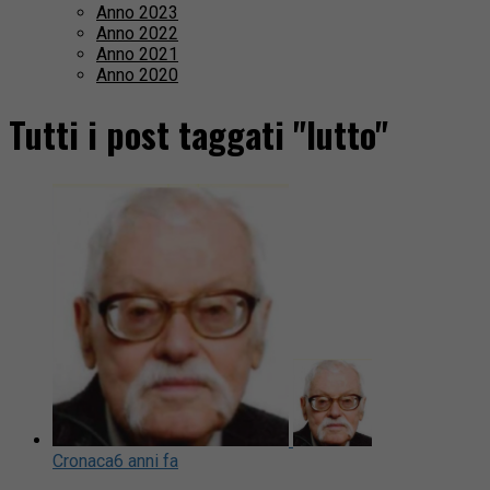
Anno 2023
Anno 2022
Anno 2021
Anno 2020
Tutti i post taggati "lutto"
Cronaca
6 anni fa