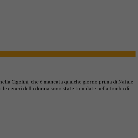
onella Cigolini, che è mancata qualche giorno prima di Natale
a le ceneri della donna sono state tumulate nella tomba di