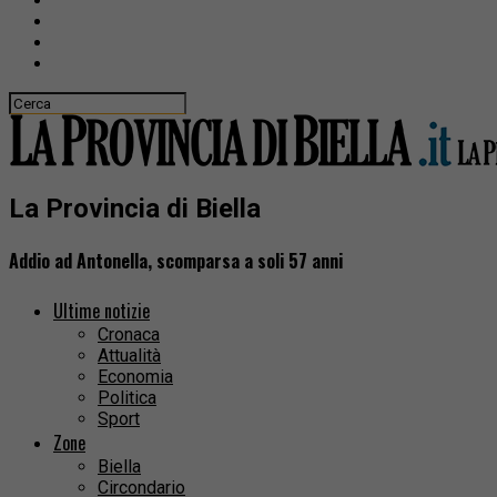
La Provincia di Biella
Addio ad Antonella, scomparsa a soli 57 anni
Ultime notizie
Cronaca
Attualità
Economia
Politica
Sport
Zone
Biella
Circondario