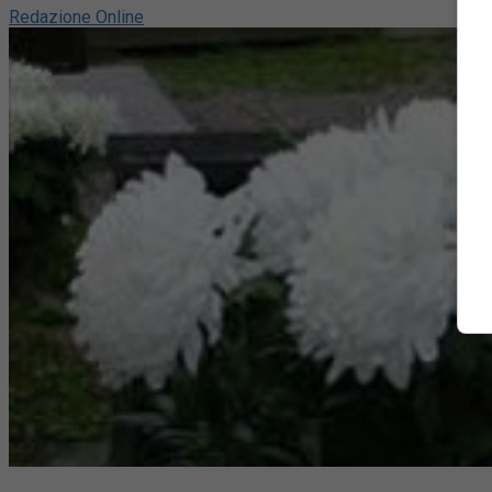
Redazione Online