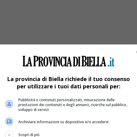
i
La provincia di Biella richiede il tuo consenso
per utilizzare i tuoi dati personali per:
Pubblicità e contenuti personalizzati, misurazione delle
prestazioni dei contenuti e degli annunci, ricerche sul pubblico,
sviluppo di servizi
Archiviare informazioni su dispositivo e/o accedervi
Scopri di più