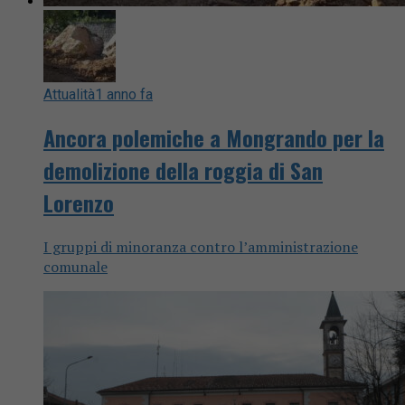
Attualità
1 anno fa
Ancora polemiche a Mongrando per la
demolizione della roggia di San
Lorenzo
I gruppi di minoranza contro l’amministrazione
comunale