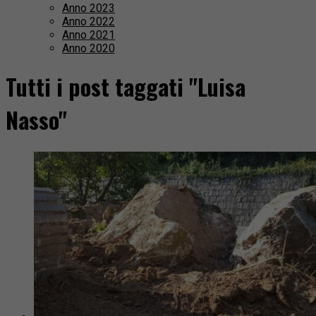
Anno 2023
Anno 2022
Anno 2021
Anno 2020
Tutti i post taggati "Luisa
Nasso"