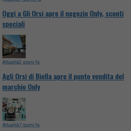
Oggi a Gli Orsi apre il negozio Only, sconti
speciali
Attualità
2 giorni fa
Agli Orsi di Biella apre il punto vendita del
marchio Only
Attualità
7 giorni fa