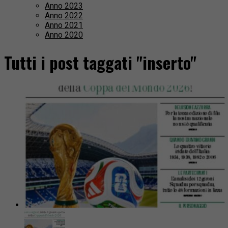
Anno 2023
Anno 2022
Anno 2021
Anno 2020
Tutti i post taggati "inserto"