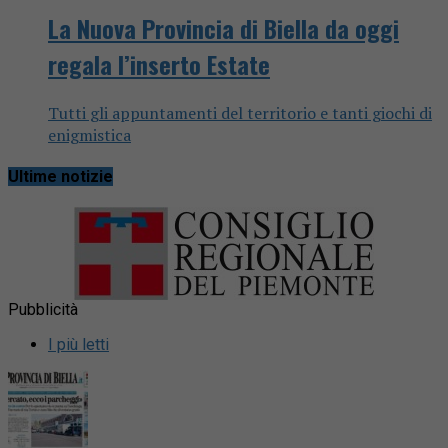
La Nuova Provincia di Biella da oggi
regala l’inserto Estate
Tutti gli appuntamenti del territorio e tanti giochi di
enigmistica
Ultime notizie
Pubblicità
I più letti