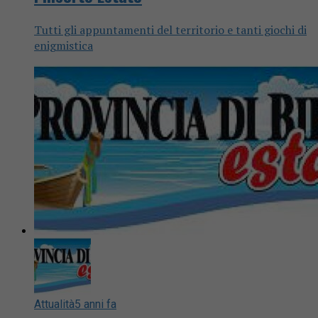
Tutti gli appuntamenti del territorio e tanti giochi di
enigmistica
Attualità
5 anni fa