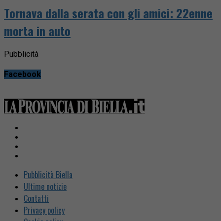
Tornava dalla serata con gli amici: 22enne
morta in auto
Pubblicità
Facebook
Pubblicità Biella
Ultime notizie
Contatti
Privacy policy