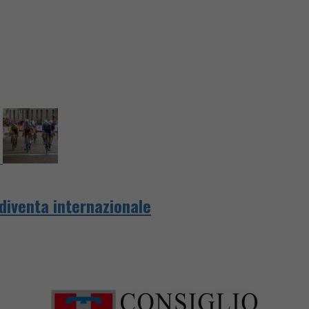
a diventa internazionale