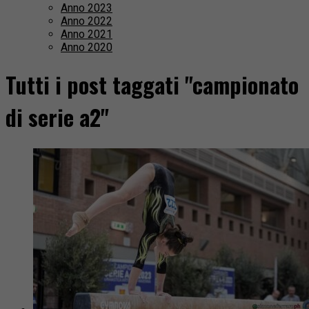
Anno 2023
Anno 2022
Anno 2021
Anno 2020
Tutti i post taggati "campionato
di serie a2"