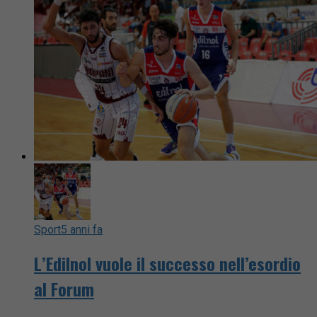
Sport
5 anni fa
L’Edilnol vuole il successo nell’esordio
al Forum