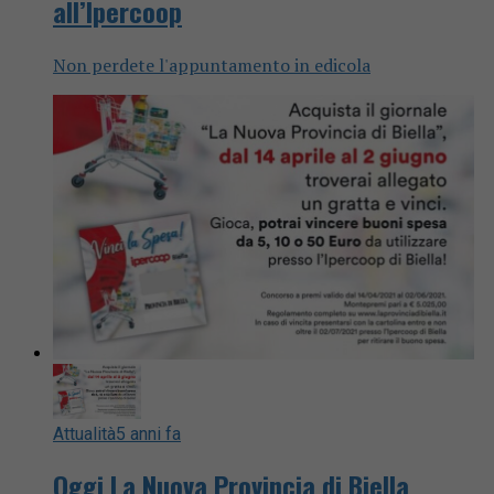
all’Ipercoop
Non perdete l'appuntamento in edicola
Attualità
5 anni fa
Oggi La Nuova Provincia di Biella