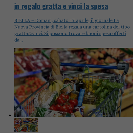
in regalo gratta e vinci la spesa
BIELLA – Domani, sabato 17 aprile, il giornale La
Nuova Provincia di Biella regala una cartolina del tipo
gratta&vinci. Si possono trovare buoni spesa offerti
da...