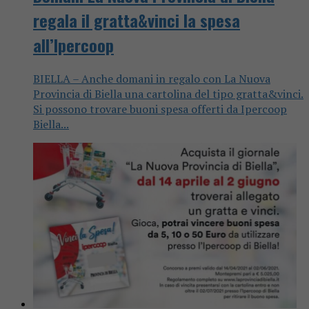
regala il gratta&vinci la spesa
all’Ipercoop
BIELLA – Anche domani in regalo con La Nuova
Provincia di Biella una cartolina del tipo gratta&vinci.
Si possono trovare buoni spesa offerti da Ipercoop
Biella...