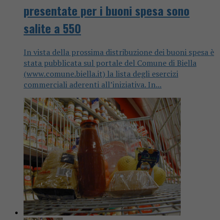
presentate per i buoni spesa sono
salite a 550
In vista della prossima distribuzione dei buoni spesa è
stata pubblicata sul portale del Comune di Biella
(www.comune.biella.it) la lista degli esercizi
commerciali aderenti all’iniziativa. In...