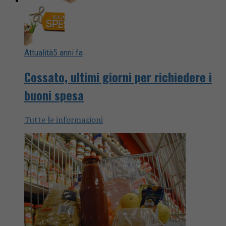
Attualità
5 anni fa
Cossato, ultimi giorni per richiedere i
buoni spesa
Tutte le informazioni