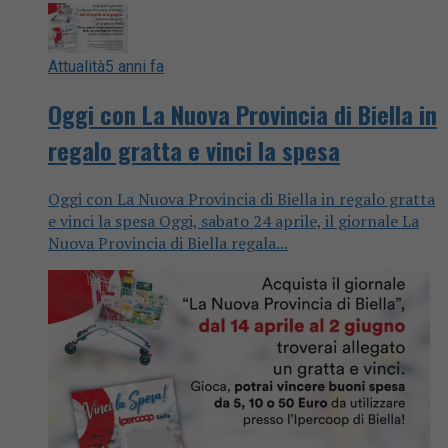
Attualità
5 anni fa
Oggi con La Nuova Provincia di Biella in
regalo gratta e vinci la spesa
Oggi con La Nuova Provincia di Biella in regalo gratta
e vinci la spesa Oggi, sabato 24 aprile, il giornale La
Nuova Provincia di Biella regala...