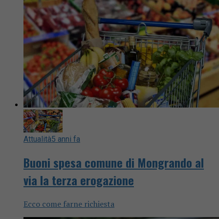
Attualità
5 anni fa
Buoni spesa comune di Mongrando al
via la terza erogazione
Ecco come farne richiesta