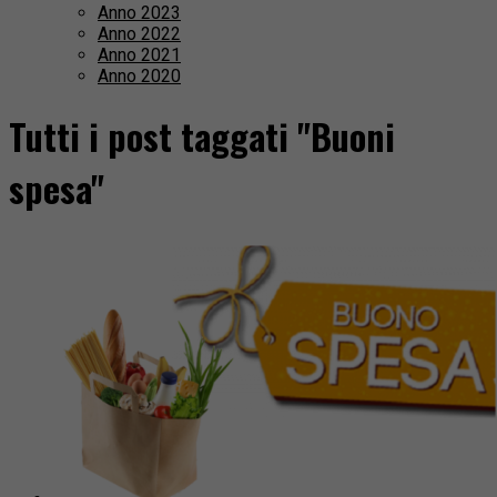
Anno 2023
Anno 2022
Anno 2021
Anno 2020
Tutti i post taggati "Buoni
spesa"