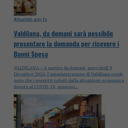
Attualità
6 anni fa
Valdilana, da domani sarà possibile
presentare la domanda per ricevere i
Buoni Spesa
VALDILANA – A partire da domani, mercoledì 9
Dicembre 2020, l’amministrazione di Valdilana rende
noto che i soggetti colpiti dalla situazione economica
dovuta al COVID-19, possono...