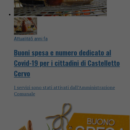
Attualità
5 anni fa
Buoni spesa e numero dedicato al
Covid-19 per i cittadini di Castelletto
Cervo
I servizi sono stati attivati dall’Amministrazione
Comunale