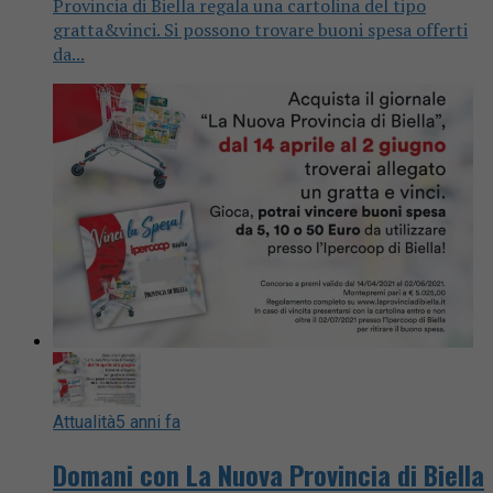
Provincia di Biella regala una cartolina del tipo
gratta&vinci. Si possono trovare buoni spesa offerti
da...
Attualità
5 anni fa
Domani con La Nuova Provincia di Biella