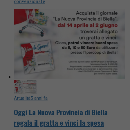
convenzionate
Attualità
5 anni fa
Oggi La Nuova Provincia di Biella
regala il gratta e vinci la spesa