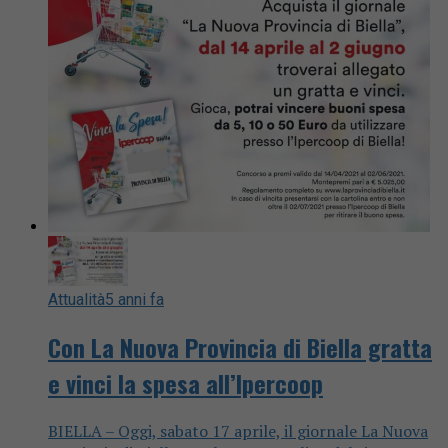
Attualità
5 anni fa
Con La Nuova Provincia di Biella gratta
e vinci la spesa all’Ipercoop
BIELLA – Oggi, sabato 17 aprile, il giornale La Nuova