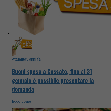
Attualità
5 anni fa
Buoni spesa a Cossato, fino al 31
gennaio è possibile presentare la
domanda
Ecco come