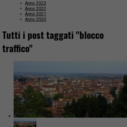
Anno 2023
Anno 2022
Anno 2021
Anno 2020
Tutti i post taggati "blocco
traffico"