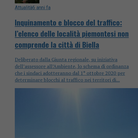
Attualità
6 anni fa
Inquinamento e blocco del traffico:
l’elenco delle località piemontesi non
comprende la città di Biella
Deliberato dalla Giunta regionale, su iniziativa
dell’assessore all’Ambiente, lo schema di ordinanza
che i sindaci adotteranno dal 1° ottobre 2020 per
determinare blocchi al traffico nei territori di...