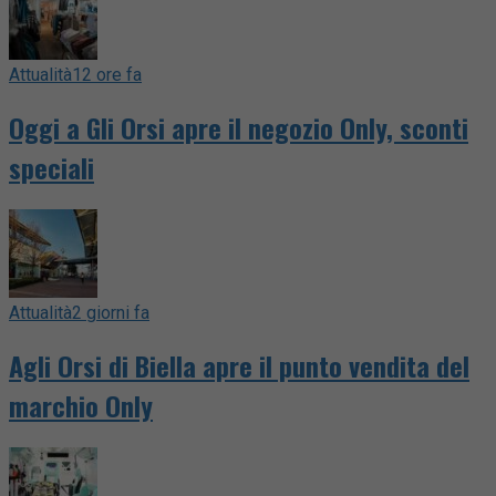
Attualità
12 ore fa
Oggi a Gli Orsi apre il negozio Only, sconti
speciali
Attualità
2 giorni fa
Agli Orsi di Biella apre il punto vendita del
marchio Only