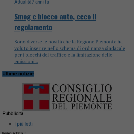
Attualità
7 anni fa
Smog e blocco auto, ecco il
regolamento
Sono diverse le novità che la Regione Piemonte ha
voluto inserire nello schema di ordinanza sindacale
per i blocchi del traffico e la limitazione delle
emissioni...
Ultime notizie
Pubblicità
I più letti