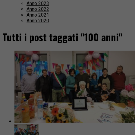
Anno 2023
Anno 2022
Anno 2021
Anno 2020
Tutti i post taggati "100 anni"