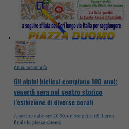
Attualità
4 anni fa
Gli alpini biellesi compiono 100 anni:
venerdì sera nel centro storico
l’esibizione di diverse corali
A partire dalle ore 20.30, un'ora più tardi il gran
finale in piazza Duomo