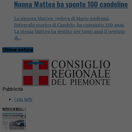
Nonna Mattea ha spento 100 candeline
La signora Mattea, vedova di Mario Andreasi,
fotografo storico di Candelo, ha compiuto 100 anni.
La stessa Mattea ha gestito per tanti anni il negozio
di...
Ultime notizie
Pubblicità
I più letti