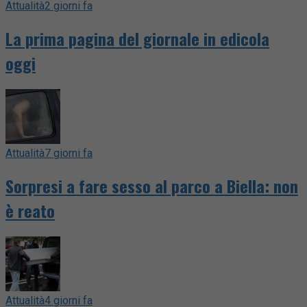
Attualità
2 giorni fa
La prima pagina del giornale in edicola
oggi
Attualità
7 giorni fa
Sorpresi a fare sesso al parco a Biella: non
è reato
Attualità
4 giorni fa