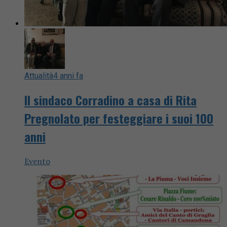
Attualità
4 anni fa
Il sindaco Corradino a casa di Rita
Pregnolato per festeggiare i suoi 100
anni
Evento