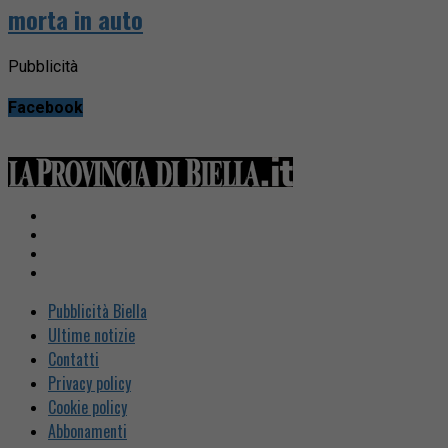
morta in auto
Pubblicità
Facebook
Pubblicità Biella
Ultime notizie
Contatti
Privacy policy
Cookie policy
Abbonamenti