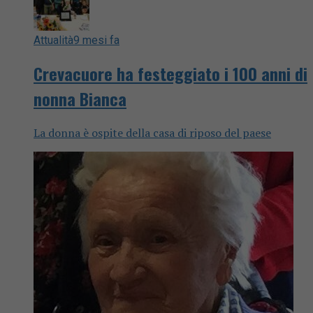
Attualità
9 mesi fa
Crevacuore ha festeggiato i 100 anni di
nonna Bianca
La donna è ospite della casa di riposo del paese