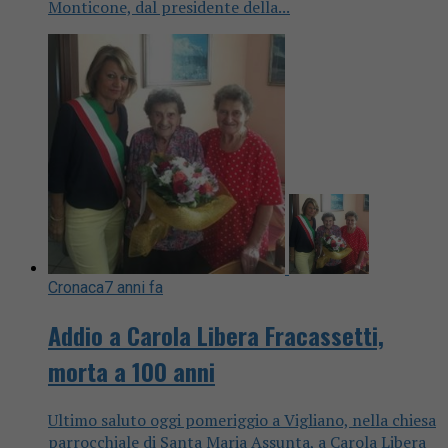
Monticone, dal presidente della...
Cronaca
7 anni fa
Addio a Carola Libera Fracassetti,
morta a 100 anni
Ultimo saluto oggi pomeriggio a Vigliano, nella chiesa
parrocchiale di Santa Maria Assunta, a Carola Libera