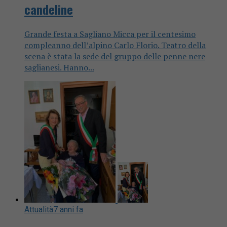
candeline
Grande festa a Sagliano Micca per il centesimo
compleanno dell’alpino Carlo Florio. Teatro della
scena è stata la sede del gruppo delle penne nere
saglianesi. Hanno...
Attualità
7 anni fa