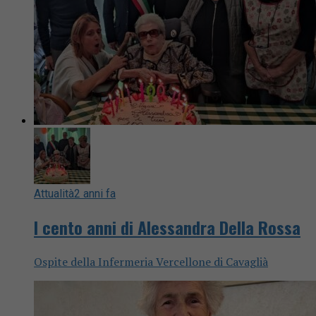
Attualità
2 anni fa
I cento anni di Alessandra Della Rossa
Ospite della Infermeria Vercellone di Cavaglià