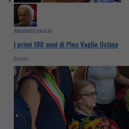
Attualità
10 mesi fa
I primi 100 anni di Pina Vaglio Ostina
Evento