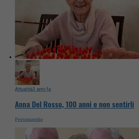
Attualità
3 anni fa
Anna Del Rosso, 100 anni e non sentirli
Personaggio