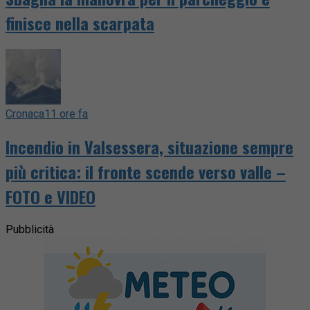
finisce nella scarpata
Cronaca
11 ore fa
Incendio in Valsessera, situazione sempre
più critica: il fronte scende verso valle –
FOTO e VIDEO
Pubblicità