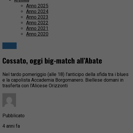
Anno 2025
Anno 2024
Anno 2023
Anno 2022
Anno 2021
Anno 2020
Sport
Cossato, oggi big-match all’Abate
Nel tardo pomeriggio (alle 18) l’anticipo della sfida tra i blues
e la capolista Accademia Borgomanero. Biellese domani in
trasferta con l’Alicese Orizzonti
Pubblicato
4 anni fa