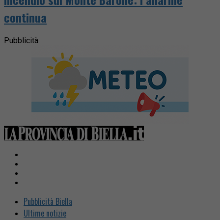
continua
Pubblicità
Pubblicità Biella
Ultime notizie