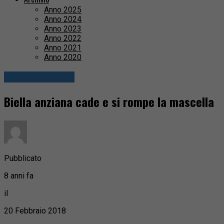
Anno 2025
Anno 2024
Anno 2023
Anno 2022
Anno 2021
Anno 2020
Senza categoria
Biella anziana cade e si rompe la mascella
Pubblicato
8 anni fa
il
20 Febbraio 2018