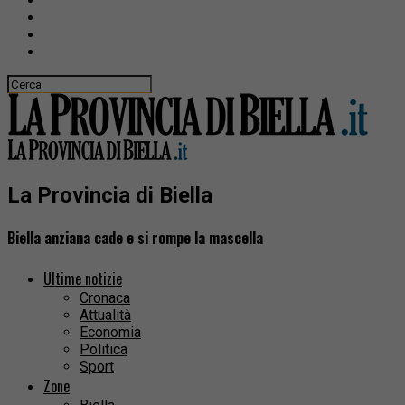
La Provincia di Biella
Biella anziana cade e si rompe la mascella
Ultime notizie
Cronaca
Attualità
Economia
Politica
Sport
Zone