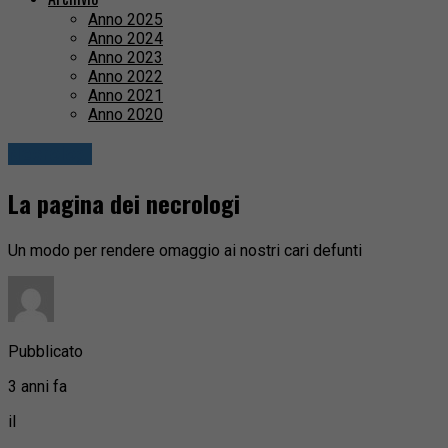
Anno 2025
Anno 2024
Anno 2023
Anno 2022
Anno 2021
Anno 2020
Necrologi
La pagina dei necrologi
Un modo per rendere omaggio ai nostri cari defunti
Pubblicato
3 anni fa
il