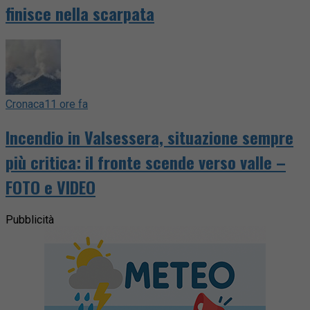
finisce nella scarpata
Cronaca
11 ore fa
Incendio in Valsessera, situazione sempre
più critica: il fronte scende verso valle –
FOTO e VIDEO
Pubblicità