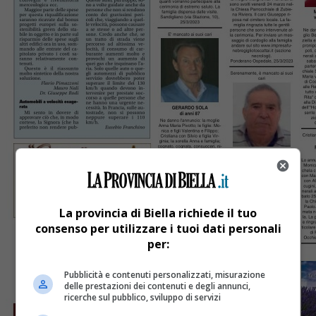
La provincia di Biella richiede il tuo
consenso per utilizzare i tuoi dati personali
per:
Pubblicità e contenuti personalizzati, misurazione
delle prestazioni dei contenuti e degli annunci,
ricerche sul pubblico, sviluppo di servizi