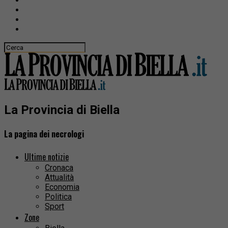
La Provincia di Biella
La pagina dei necrologi
Ultime notizie
Cronaca
Attualità
Economia
Politica
Sport
Zone